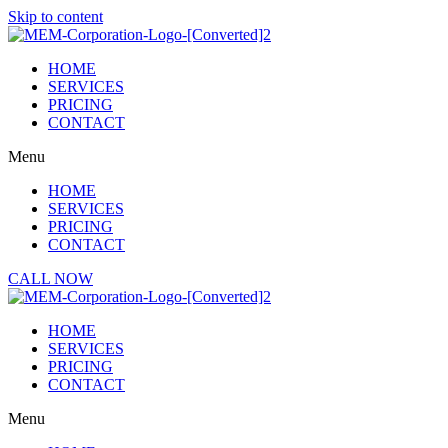
Skip to content
HOME
SERVICES
PRICING
CONTACT
Menu
HOME
SERVICES
PRICING
CONTACT
CALL NOW
HOME
SERVICES
PRICING
CONTACT
Menu