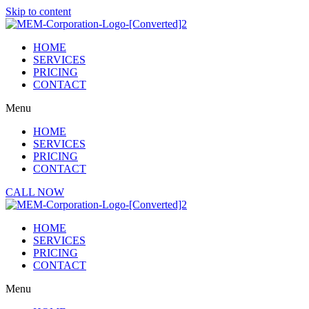
Skip to content
HOME
SERVICES
PRICING
CONTACT
Menu
HOME
SERVICES
PRICING
CONTACT
CALL NOW
HOME
SERVICES
PRICING
CONTACT
Menu