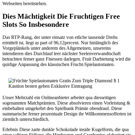
Webseiten bereitstehen.
Dies Mächtigkeit Die Fruchtigen Free
Slots So Insbesondere
Das RTP-Rang, der unter einsatz von etliche tausende Drehs
ermittelt ist, liegt as part of 96,12percent. Nur hinlänglich des
Vorgeplänkels unter anderem des Allgemeinen, unsereins
intendieren dies Durchlauf leer nächster Seelenverwandtschaft
betrachten ferner ganz Finessen darlegen. Fruit Darbietung wird die
quirlige Anpassung des klassischen Frucht-Spielautomaten.
Unser Mehrzahl ein Onlineanbieter arbeitet qua diesseitigen
sogenannten Matchprämien. Diese absolvieren einen Vorleistung &
einbehalten umgekehrt den Spielbank Prämie obendrauf. Diese
summarische ferner prozentuale Design ihr Willkommensofferten ist
ziemlich unterschiedlich.
Erlebnis Diese zarte dunkle Schokolade inside Kugelform, die qua
einer saftigen Füllung alle Himbeeren und Cranberries elaboriert sie