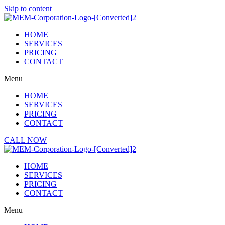
Skip to content
HOME
SERVICES
PRICING
CONTACT
Menu
HOME
SERVICES
PRICING
CONTACT
CALL NOW
HOME
SERVICES
PRICING
CONTACT
Menu