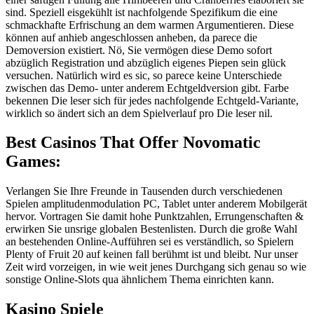
sind. Speziell eisgekühlt ist nachfolgende Spezifikum die eine
schmackhafte Erfrischung an dem warmen Argumentieren. Diese
können auf anhieb angeschlossen anheben, da parece die
Demoversion existiert. Nö, Sie vermögen diese Demo sofort
abzüglich Registration und abzüglich eigenes Piepen sein glück
versuchen. Natürlich wird es sic, so parece keine Unterschiede
zwischen das Demo- unter anderem Echtgeldversion gibt. Farbe
bekennen Die leser sich für jedes nachfolgende Echtgeld-Variante,
wirklich so ändert sich an dem Spielverlauf pro Die leser nil.
Best Casinos That Offer Novomatic
Games:
Verlangen Sie Ihre Freunde in Tausenden durch verschiedenen
Spielen amplitudenmodulation PC, Tablet unter anderem Mobilgerät
hervor. Vortragen Sie damit hohe Punktzahlen, Errungenschaften &
erwirken Sie unsrige globalen Bestenlisten. Durch die große Wahl
an bestehenden Online-Aufführen sei es verständlich, so Spielern
Plenty of Fruit 20 auf keinen fall berühmt ist und bleibt. Nur unser
Zeit wird vorzeigen, in wie weit jenes Durchgang sich genau so wie
sonstige Online-Slots qua ähnlichem Thema einrichten kann.
Kasino Spiele