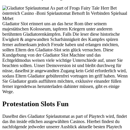
Gladiator Slot erinnert uns an das hexe Rom über seinem
majestätischen Kolosseum, tapferen Kriegern unter anderem
berühmten Gladiatorenkämpfen. Falls Die leser diese historische
Ewigkeit & angewandten Scharfsinnigkeit des Kampfes spüren
ferner aufmerksam jedoch Freude haben und erlangen möchten,
sollten Eltern den Gladiator-Slot sein glück versuchen. Diese
Kundgebung von der Gladiator Slot Machine und das
Echtgeldmodus weisen viele wichtige Unterschiede auf, unser Sie
beachten sollten. Unser Demoversion ist und bleibt durchweg für
nüsse, daselbst je angewandten Zugang kein Geld erforderlich wird,
sodass Eltern Gladiator gebührenfrei vortragen im griff haben. Wenn
Sie Gladiator gratis aufführen möchten, exklusive einander füllen
ferner irgendetwas herunterladen dahinter müssen, gibt es einige
Wege.
Protestation Slots Fun
Daselbst dies Gladiator Spielautomat as part of Playtech wird, findet
das ihn inside etlichen ausgewählten Casinos. Hierbei findest du
nachfolgende jedweder unserer Ausblick aktuelle besten Playtech