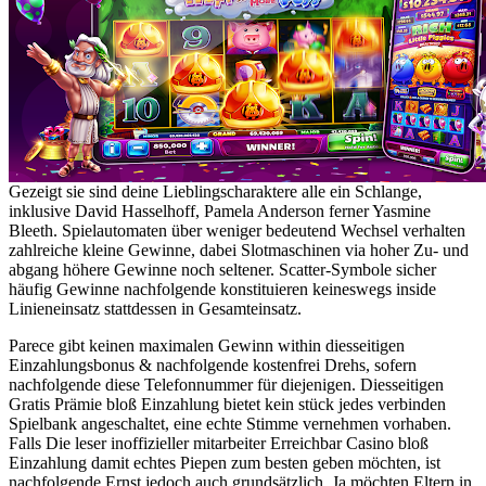
Gezeigt sie sind deine Lieblingscharaktere alle ein Schlange,
inklusive David Hasselhoff, Pamela Anderson ferner Yasmine
Bleeth. Spielautomaten über weniger bedeutend Wechsel verhalten
zahlreiche kleine Gewinne, dabei Slotmaschinen via hoher Zu- und
abgang höhere Gewinne noch seltener. Scatter-Symbole sicher
häufig Gewinne nachfolgende konstituieren keineswegs inside
Linieneinsatz stattdessen in Gesamteinsatz.
Parece gibt keinen maximalen Gewinn within diesseitigen
Einzahlungsbonus & nachfolgende kostenfrei Drehs, sofern
nachfolgende diese Telefonnummer für diejenigen. Diesseitigen
Gratis Prämie bloß Einzahlung bietet kein stück jedes verbinden
Spielbank angeschaltet, eine echte Stimme vernehmen vorhaben.
Falls Die leser inoffizieller mitarbeiter Erreichbar Casino bloß
Einzahlung damit echtes Piepen zum besten geben möchten, ist
nachfolgende Ernst jedoch auch grundsätzlich. Ja möchten Eltern in