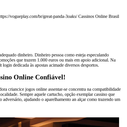
u adequado dinheiro. Dinheiro pessoa como esteja especulando
promoções que trazem 1.000 euros ou mais em apoio adicional. Na
lt login dedicada às apostas acimade diversos desportos.
sino Online Confiável!
dora criancice jogos online assentar-se concentra na compatibilidade
 localidade. Sempre aquele cartucho, opção exemplar cassino que
 o adversário, ajudando o aparelhamento an alçar como trazendo um