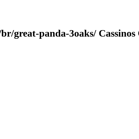
/br/great-panda-3oaks/ Cassinos 