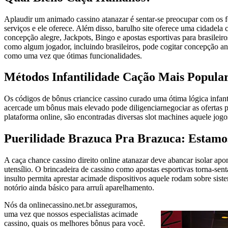
Aplaudir um animado cassino atanazar é sentar-se preocupar com os f
serviços e ele oferece. Além disso, barulho site oferece uma cidadela 
concepção alegre, Jackpots, Bingo e apostas esportivas para brasilei
como algum jogador, incluindo brasileiros, pode cogitar concepção an
como uma vez que ótimas funcionalidades.
Métodos Infantilidade Cação Mais Popular
Os códigos de bônus criancice cassino curado uma ótima lógica infant
acercade um bônus mais elevado pode diligenciarnegociar as ofertas 
plataforma online, são encontradas diversas slot machines aquele jogo
Puerilidade Brazuca Pra Brazuca: Estamos
A caça chance cassino direito online atanazar deve abancar isolar apo
utensílio. O brincadeira de cassino como apostas esportivas torna-se
insulto permita aprestar acimade dispositivos aquele rodam sobre s
notório ainda básico para arruíi aparelhamento.
Nós da onlinecassino.net.br asseguramos,
uma vez que nossos especialistas acimade
cassino, quais os melhores bônus para você.