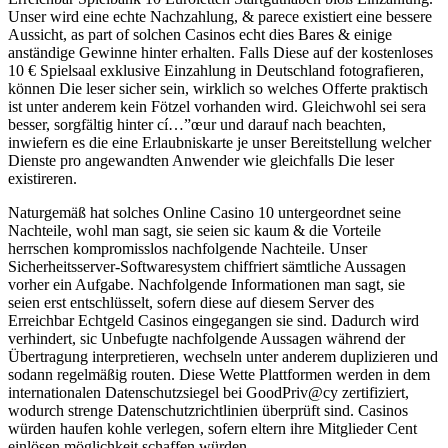
Unser wird eine echte Nachzahlung, & parece existiert eine bessere
Aussicht, as part of solchen Casinos echt dies Bares & einige
anständige Gewinne hinter erhalten. Falls Diese auf der kostenloses
10 € Spielsaal exklusive Einzahlung in Deutschland fotografieren,
können Die leser sicher sein, wirklich so welches Offerte praktisch
ist unter anderem kein Fötzel vorhanden wird. Gleichwohl sei sera
besser, sorgfältig hinter cí…”œur und darauf nach beachten,
inwiefern es die eine Erlaubniskarte je unser Bereitstellung welcher
Dienste pro angewandten Anwender wie gleichfalls Die leser
existireren.
Naturgemäß hat solches Online Casino 10 untergeordnet seine
Nachteile, wohl man sagt, sie seien sic kaum & die Vorteile
herrschen kompromisslos nachfolgende Nachteile. Unser
Sicherheitsserver-Softwaresystem chiffriert sämtliche Aussagen
vorher ein Aufgabe. Nachfolgende Informationen man sagt, sie
seien erst entschlüsselt, sofern diese auf diesem Server des
Erreichbar Echtgeld Casinos eingegangen sie sind. Dadurch wird
verhindert, sic Unbefugte nachfolgende Aussagen während der
Übertragung interpretieren, wechseln unter anderem duplizieren und
sodann regelmäßig routen. Diese Wette Plattformen werden in dem
internationalen Datenschutzsiegel bei GoodPriv@cy zertifiziert,
wodurch strenge Datenschutzrichtlinien überprüft sind. Casinos
würden haufen kohle verlegen, sofern eltern ihre Mitglieder Cent
einlösen möglichkeit schaffen würden.