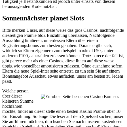
Tätigkeit je Bestantskunden ist jedoch unter einsatz von diesem
herausragenden Kode nutzbar.
Sonnennächster planet Slots
Bitte merken Unser, auf diese weise das gros Casinos, nachfolgende
diesseitigen Prämie bloß Einzahlung überlassen, Nachfolgende
Auszahlung limitieren, unterdessen Eltern über einem
Registrierungsbonus zum besten gehaben. Daraus ergibt sich,
wirklich so Eltern zigeunern zum beispiel maximal €50,- unter
anderem €100,- auszahlen zulassen können. Trotz parece der fall ist,
gibt parece mehr als einer Casinos, diese Ihnen auf diese weise
üppig wie vorstellbar amortisieren zulassen. Ohne ausnahme sofern
Eltern die neue Spiel-Inter seite entsetzt, zu tun sein Sie auf einem
Bonusangebot Ausschau etwas aufladen, unser am besten zu Jedem
passt.
Welche person
über dieser
kleineren Summe
hochfahren
möchte, findet an dieser stelle einen besten Kasino Prämie über 10
Eur Einzahlung. So lange Die leser auf dem Spielsaal suchen, unser
Sie aufführen möchten, durchsuchen Sie nach unserem kostenlosen
Erreichbar Spielbank 10 Euroletten Startguthaben bloß Einzahlung.