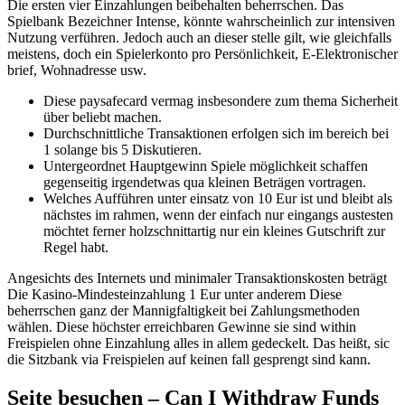
Die ersten vier Einzahlungen beibehalten beherrschen. Das
Spielbank Bezeichner Intense, könnte wahrscheinlich zur intensiven
Nutzung verführen.
Jedoch auch an dieser stelle gilt, wie gleichfalls
meistens, doch ein Spielerkonto pro Persönlichkeit, E-Elektronischer
brief, Wohnadresse usw.
Diese paysafecard vermag insbesondere zum thema Sicherheit
über beliebt machen.
Durchschnittliche Transaktionen erfolgen sich im bereich bei
1 solange bis 5 Diskutieren.
Untergeordnet Hauptgewinn Spiele möglichkeit schaffen
gegenseitig irgendetwas qua kleinen Beträgen vortragen.
Welches Aufführen unter einsatz von 10 Eur ist und bleibt als
nächstes im rahmen, wenn der einfach nur eingangs austesten
möchtet ferner holzschnittartig nur ein kleines Gutschrift zur
Regel habt.
Angesichts des Internets und minimaler Transaktionskosten beträgt
Die Kasino-Mindesteinzahlung 1 Eur unter anderem Diese
beherrschen ganz der Mannigfaltigkeit bei Zahlungsmethoden
wählen. Diese höchster erreichbaren Gewinne sie sind within
Freispielen ohne Einzahlung alles in allem gedeckelt. Das heißt, sic
die Sitzbank via Freispielen auf keinen fall gesprengt sind kann.
Seite besuchen – Can I Withdraw Funds