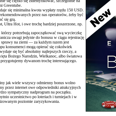
ie się ciężko się zidentyfikować, szczególnie na
ami Greentube.
daje się minimalna kwota wypłaty rzędu 150 USD.
ód rekomendowanych przez nas operatorów, żeby być
ć się grą.
 Ultra Hot, i owe trochę bardziej poszerzone, np.
, którzy potrzebują zapoczątkować swą wycieczkę
nicza uwagi jedynie do bonusu w ciągu rejestrację
e sprawy na ziemi — za każdym razem jest
opu konsumenci mogą opierać się cokolwiek
wydaje się być absolutny najlepszych rzeczy, a
święta Bożego Narodzin, Wielkanoc, albo światowa
 przygotujemy dywanom trochę interesującego.
piny jak wiele wszyscy odmienny bonus wolno
zyny przez internet owe odpowiedniki atrakcyjnych
bardzo sympatyczny nadprogram na początku.
nio uczestnictwo po loteriach i turniejach i w
alizowanym poziomie zaryzykowania.