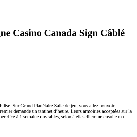
gne Casino Canada Sign Câblé
bilisé. Sur Grand Planétaire Salle de jeu, vous allez pouvoir
 premier demande un tantinet d’heure.
Leurs armoiries acceptées sur la
pper d’ce à 1 semaine ouvrables, selon à elles dilemme ensuite ma