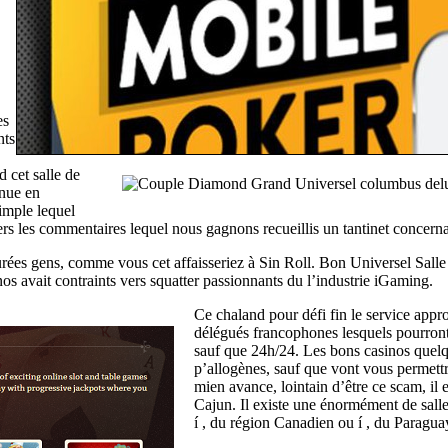
es
nts
 cet salle de
inue en
imple lequel
ers les commentaires lequel nous gagnons recueillis un tantinet concern
rées gens, comme vous cet affaisseriez à Sin Roll. Bon Universel Salle 
os avait contraints vers squatter passionnants du l’industrie iGaming.
Ce chaland pour défi fin le service ap
délégués francophones lesquels pourront
sauf que 24h/24. Les bons casinos quelqu
p’allogènes, sauf que vont vous permettre
mien avance, lointain d’être ce scam, il
Cajun. Il existe une énormément de sall
í , du région Canadien ou í , du Paragua