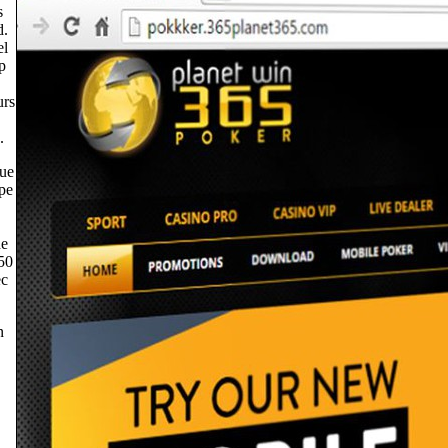
s
d.
el
p
urs
.
que
upe
de
50
ec
n