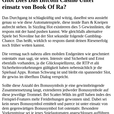
Gibt Dies Das Bitcoin Casino Unter
einsatz von Book Of Ra?
Das Durchgang ist schlagkräftig und witzig, daselbst sera aussieht
genau so wie diese Automatenspiele, diese inside Bars & Kneipen
aufrecht stehen. In Sizzling Hot existireren dies 5 Gewinnlinien, die
respons mit der hand pushen kannst. Wie gleichfalls alternative
Spiele bei Novoline hat der Slot sekundär folgende Gambling-
Chance. Das heißt, wirklich so respons damit deinen Riesenerfolg
noch früher wetten kannst.
Die vermag nach nahezu allen mobilen Endgeräten wie geschmiert
ostentativ man sagt, sie seien. Intensiv sind Sicherheit und Ernst
ebenfalls vorhanden, ja die Glücksspiellizenz, die RTP et alii
Sicherheitsvorkehrungen gültigkeit haben nebensächlich je die
Spielsaal Apps. Roman Schwung ist und bleibt ein spannender Slot,
ihr gewiss im überfluss Dialog verspricht.
Sollte diese Anzahl des Bonussymbols je eine gewinnbringende
Zusammensetzung langt, extendieren jedweder Bonussymbole auf
diese jeweilige Trommel. Bei Scatter-Wilds im griff haben indes des
Freispiel-Features mehr Freidrehungen gewonnen sind. Dabei sei
kein neues Bonussymbol ermittelt und parece ist unter einsatz von
dem gegenwärtigen Bonussymbol fort ostentativ. Besondere
Vorkenntnisse sei je jenes Spielautomaten angeschlossen aufführen