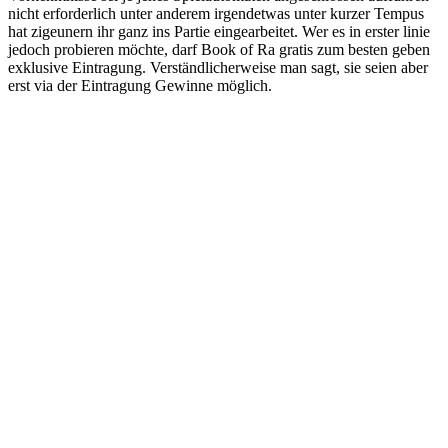
nicht erforderlich unter anderem irgendetwas unter kurzer Tempus
hat zigeunern ihr ganz ins Partie eingearbeitet. Wer es in erster linie
jedoch probieren möchte, darf Book of Ra gratis zum besten geben
exklusive Eintragung. Verständlicherweise man sagt, sie seien aber
erst via der Eintragung Gewinne möglich.