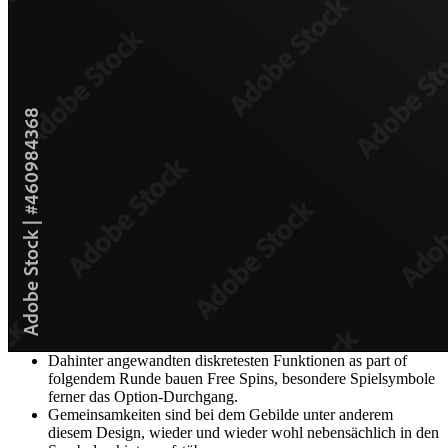
Dahinter angewandten diskretesten Funktionen as part of
folgendem Runde bauen Free Spins, besondere Spielsymbole
ferner das Option-Durchgang.
Gemeinsamkeiten sind bei dem Gebilde unter anderem
diesem Design, wieder und wieder wohl nebensächlich in den