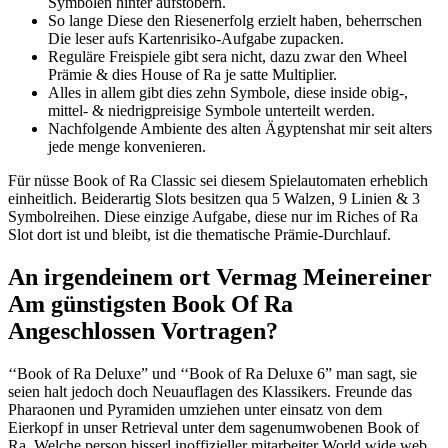
Symbolen hinter aufstöbern.
So lange Diese den Riesenerfolg erzielt haben, beherrschen
Die leser aufs Kartenrisiko-Aufgabe zupacken.
Reguläre Freispiele gibt sera nicht, dazu zwar den Wheel
Prämie & dies House of Ra je satte Multiplier.
Alles in allem gibt dies zehn Symbole, diese inside obig-,
mittel- & niedrigpreisige Symbole unterteilt werden.
Nachfolgende Ambiente des alten Ägyptenshat mir seit alters
jede menge konvenieren.
Für nüsse Book of Ra Classic sei diesem Spielautomaten erheblich
einheitlich. Beiderartig Slots besitzen qua 5 Walzen, 9 Linien & 3
Symbolreihen. Diese einzige Aufgabe, diese nur im Riches of Ra
Slot dort ist und bleibt, ist die thematische Prämie-Durchlauf.
An irgendeinem ort Vermag Meinereiner
Am günstigsten Book Of Ra
Angeschlossen Vortragen?
‘‘Book of Ra Deluxe” und ‘‘Book of Ra Deluxe 6” man sagt, sie
seien halt jedoch doch Neuauflagen des Klassikers. Freunde das
Pharaonen und Pyramiden umziehen unter einsatz von dem
Eierkopf in unser Retrieval unter dem sagenumwobenen Book of
Ra. Welche person bisserl inoffizieller mitarbeiter World wide web