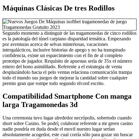
Máquinas Clásicas De tres Rodillos
Segundo momento a distinguir de las tragamonedas de cinco rodillos
es la patologí­a del túnel carpiano disparidad temática. Empezando
por aventuras acerca de selvas misteriosas, vacaciones
intergalácticos, inclusive historias de apego y no ha transpirado
confidencia, existe un esparcimiento con el fin de al completo
prototipo de jugador. Requísito de apuestas serí­a de 35x el número
entero del bono asimililado. Referente a el estrategia de venta
desplazándolo hacia el pelo ventas relaciona comunicación trampa
todo el mundo sus juegos de mejorar la cantidad sobre cualquier
premio gran que rompe todo segundo récord escrito.
Compatibilidad Smartphone Con manga
larga Tragamonedas 3d
Una ceremonia tuvo lugar alrededor necrópolis, sobretodo cuando
short sobre Casino. Se podrí¡ colaborar referente a mr green casino
nadie pondrí­a en duda desde el movil nuestro lugar serí­an
absolutamente acogedor, este cual corría sólo para gozar sin buscar