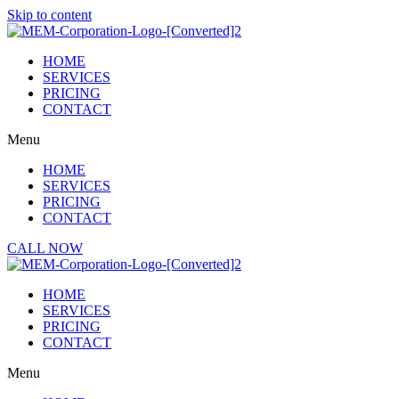
Skip to content
HOME
SERVICES
PRICING
CONTACT
Menu
HOME
SERVICES
PRICING
CONTACT
CALL NOW
HOME
SERVICES
PRICING
CONTACT
Menu