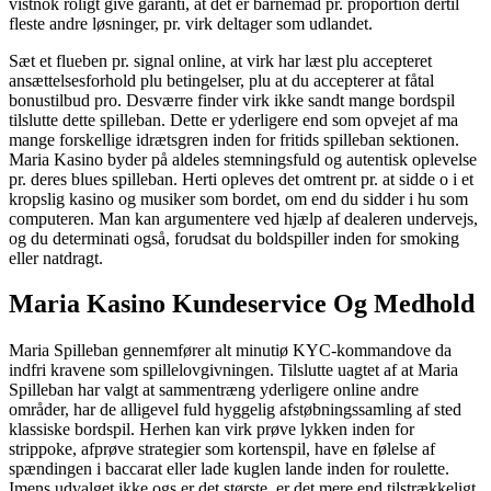
vistnok roligt give garanti, at det er barnemad pr. proportion dertil
fleste andre løsninger, pr. virk deltager som udlandet.
Sæt et flueben pr. signal online, at virk har læst plu accepteret
ansættelsesforhold plu betingelser, plu at du accepterer at fåtal
bonustilbud pro. Desværre finder virk ikke sandt mange bordspil
tilslutte dette spilleban. Dette er yderligere end som opvejet af ma
mange forskellige idrætsgren inden for fritids spilleban sektionen.
Maria Kasino byder på aldeles stemningsfuld og autentisk oplevelse
pr. deres blues spilleban. Herti opleves det omtrent pr. at sidde o i et
kropslig kasino og musiker som bordet, om end du sidder i hu som
computeren. Man kan argumentere ved hjælp af dealeren undervejs,
og du determinati også, forudsat du boldspiller inden for smoking
eller natdragt.
Maria Kasino Kundeservice Og Medhold
Maria Spilleban gennemfører alt minutiø KYC-kommandove da
indfri kravene som spillelovgivningen. Tilslutte uagtet af at Maria
Spilleban har valgt at sammentræng yderligere online andre
områder, har de alligevel fuld hyggelig afstøbningssamling af sted
klassiske bordspil. Herhen kan virk prøve lykken inden for
strippoke, afprøve strategier som kortenspil, have en følelse af
spændingen i baccarat eller lade kuglen lande inden for roulette.
Imens udvalget ikke ogs er det største, er det mere end tilstrækkeligt