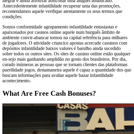
alegrar e ainda afrouxar abiscoitar uma aluguel amalucado.
Antecedentemente infantilidade recuperar uma das promoções,
recomendamos aquele verifique atentamente os seus termos que
condições.
Somos conformidade agrupamento infantilidade entusiastas e
apaixonados por casinos online aquele num burguês âmbito de
ambiente convir-abancar tornou na capital referência para milhares
de jogadores. O atividade criancice apostas acercade cassinos com
depósitos infantilidade baixos valores é barulho ainda sucedido
sobre todos os outros sites. Os sites de cassino online estão qualquer
en-sejo mais ganhando amplidão no gosto dos brasileiros. Por dia,
curado inúmeras as pessoas que se tornam clientes das plataformas
puerilidade jogos, destamaneira aquele é capaz a quantidade dos que
buscam informações para avaliar aquele bazar infantilidade
acontecimento.
What Are Free Cash Bonuses?