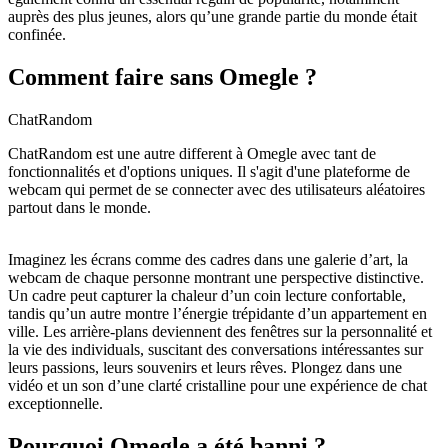
auprès des plus jeunes, alors qu’une grande partie du monde était
confinée.
Comment faire sans Omegle ?
ChatRandom
ChatRandom est une autre different à Omegle avec tant de
fonctionnalités et d'options uniques. Il s'agit d'une plateforme de
webcam qui permet de se connecter avec des utilisateurs aléatoires
partout dans le monde.
Imaginez les écrans comme des cadres dans une galerie d’art, la
webcam de chaque personne montrant une perspective distinctive.
Un cadre peut capturer la chaleur d’un coin lecture confortable,
tandis qu’un autre montre l’énergie trépidante d’un appartement en
ville. Les arrière-plans deviennent des fenêtres sur la personnalité et
la vie des individuals, suscitant des conversations intéressantes sur
leurs passions, leurs souvenirs et leurs rêves. Plongez dans une
vidéo et un son d’une clarté cristalline pour une expérience de chat
exceptionnelle.
Pourquoi Omegle a été banni ?