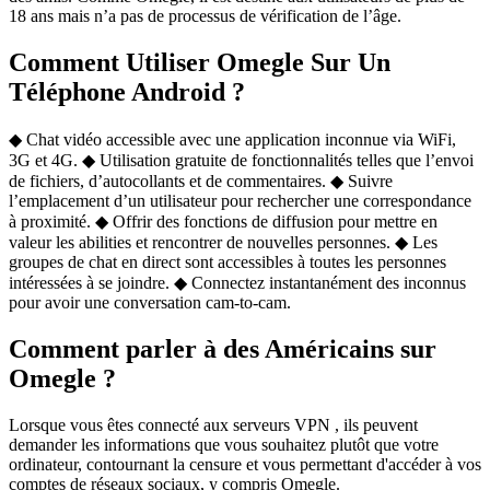
18 ans mais n’a pas de processus de vérification de l’âge.
Comment Utiliser Omegle Sur Un
Téléphone Android ?
◆ Chat vidéo accessible avec une application inconnue via WiFi,
3G et 4G. ◆ Utilisation gratuite de fonctionnalités telles que l’envoi
de fichiers, d’autocollants et de commentaires. ◆ Suivre
l’emplacement d’un utilisateur pour rechercher une correspondance
à proximité. ◆ Offrir des fonctions de diffusion pour mettre en
valeur les abilities et rencontrer de nouvelles personnes. ◆ Les
groupes de chat en direct sont accessibles à toutes les personnes
intéressées à se joindre. ◆ Connectez instantanément des inconnus
pour avoir une conversation cam-to-cam.
Comment parler à des Américains sur
Omegle ?
Lorsque vous êtes connecté aux serveurs VPN , ils peuvent
demander les informations que vous souhaitez plutôt que votre
ordinateur, contournant la censure et vous permettant d'accéder à vos
comptes de réseaux sociaux, y compris Omegle.