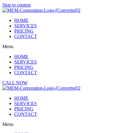
Skip to content
HOME
SERVICES
PRICING
CONTACT
Menu
HOME
SERVICES
PRICING
CONTACT
CALL NOW
HOME
SERVICES
PRICING
CONTACT
Menu