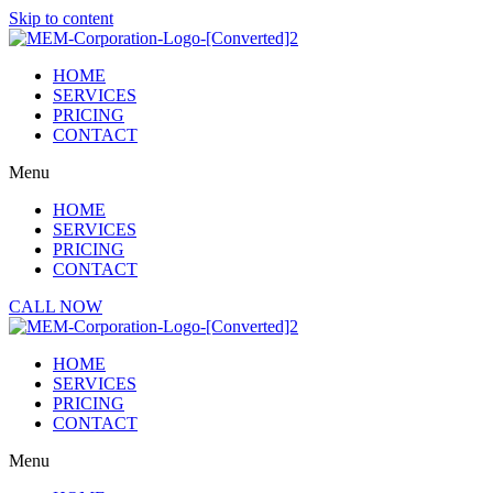
Skip to content
HOME
SERVICES
PRICING
CONTACT
Menu
HOME
SERVICES
PRICING
CONTACT
CALL NOW
HOME
SERVICES
PRICING
CONTACT
Menu