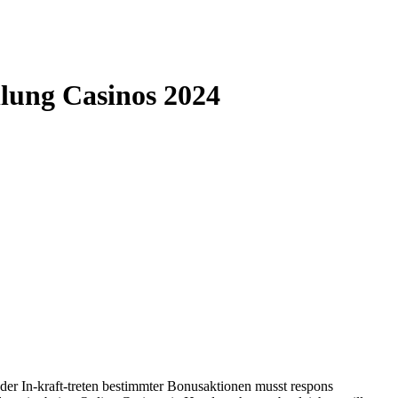
hlung Casinos 2024
n der In-kraft-treten bestimmter Bonusaktionen musst respons