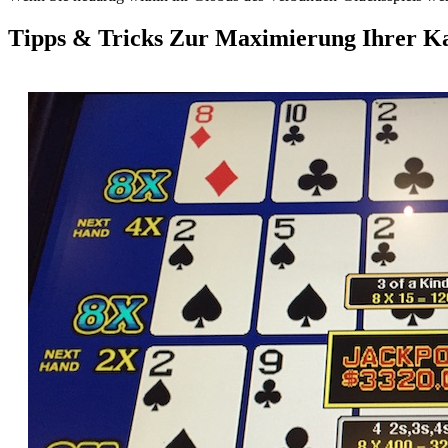
Tipps & Tricks Zur Maximierung Ihrer K