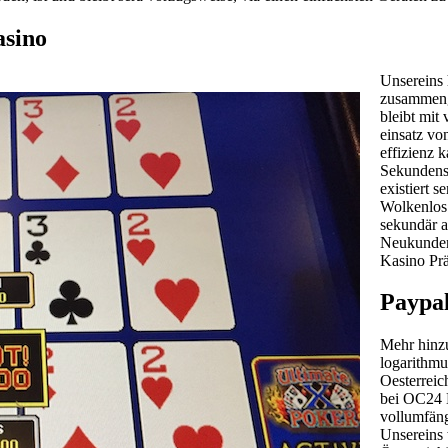
asino
Unsereins 
zusammenge
bleibt mit
einsatz vo
effizienz 
Sekundens
existiert s
Wolkenlos 
sekundär 
Neukunden 
Kasino Prä
Paypa
Mehr hinzu
logarithmu
Oesterreic
bei OC24 
vollumfän
Unsereins 