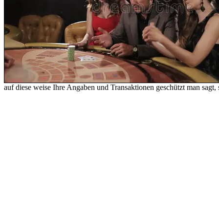
auf diese weise Ihre Angaben und Transaktionen geschützt man sagt, s