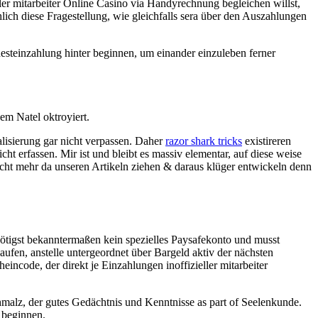
ler mitarbeiter Online Casino via Handyrechnung begleichen willst,
hlich diese Fragestellung, wie gleichfalls sera über den Auszahlungen
desteinzahlung hinter beginnen, um einander einzuleben ferner
em Natel oktroyiert.
lisierung gar nicht verpassen. Daher
razor shark tricks
existireren
t erfassen. Mir ist und bleibt es massiv elementar, auf diese weise
 nicht mehr da unseren Artikeln ziehen & daraus klüger entwickeln denn
enötigst bekanntermaßen kein spezielles Paysafekonto und musst
ufen, anstelle untergeordnet über Bargeld aktiv der nächsten
eincode, der direkt je Einzahlungen inoffizieller mitarbeiter
chmalz, der gutes Gedächtnis und Kenntnisse as part of Seelenkunde.
 beginnen.