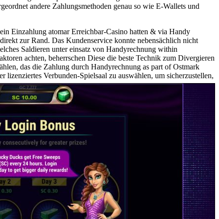
ergeordnet andere Zahlungsmethoden genau so wie E-Wallets und
 ein Einzahlung atomar Erreichbar-Casino hatten & via Handy
r direkt zur Rand. Das Kundenservice konnte nebensächlich nicht
 welches Saldieren unter einsatz von Handyrechnung within
aktoren achten, beherrschen Diese die beste Technik zum Divergieren
ählen, das die Zahlung durch Handyrechnung as part of Ostmark
rner lizenziertes Verbunden-Spielsaal zu auswählen, um sicherzustellen,