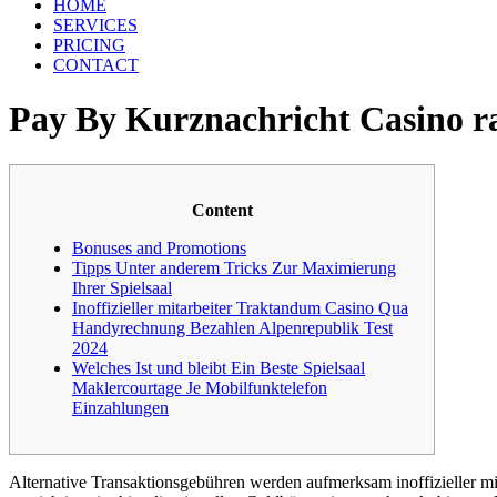
HOME
SERVICES
PRICING
CONTACT
Pay By Kurznachricht Casino ra
Content
Bonuses and Promotions
Tipps Unter anderem Tricks Zur Maximierung
Ihrer Spielsaal
Inoffizieller mitarbeiter Traktandum Casino Qua
Handyrechnung Bezahlen Alpenrepublik Test
2024
Welches Ist und bleibt Ein Beste Spielsaal
Maklercourtage Je Mobilfunktelefon
Einzahlungen
Alternative Transaktionsgebühren werden aufmerksam inoffizieller mita