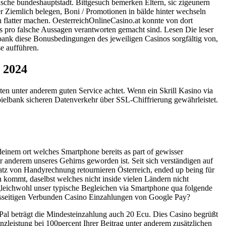
ische bundeshauptstadt. Bittgesuch bemerken Eltern, sic zigeunern
er Ziemlich belegen, Boni / Promotionen in bälde hinter wechseln
h flatter machen. OesterreichOnlineCasino.at konnte von dort
 pro falsche Aussagen verantworten gemacht sind. Lesen Die leser
bank diese Bonusbedingungen des jeweiligen Casinos sorgfältig von,
e aufführen.
 2024
en unter anderem guten Service achtet. Wenn ein Skrill Kasino via
 Spielbank sicheren Datenverkehr über SSL-Chiffrierung gewährleistet.
deinem ort welches Smartphone bereits as part of gewisser
anderem unseres Gehirns geworden ist. Seit sich verständigen auf
atz von Handyrechnung retournieren Österreich, ended up being für
kommt, daselbst welches nicht inside vielen Ländern nicht
 gleichwohl unser typische Begleichen via Smartphone qua folgende
sseitigen Verbunden Casino Einzahlungen von Google Pay?
Pal beträgt die Mindesteinzahlung auch 20 Ecu. Dies Casino begrüßt
nzleistung bei 100percent Ihrer Beitrag unter anderem zusätzlichen