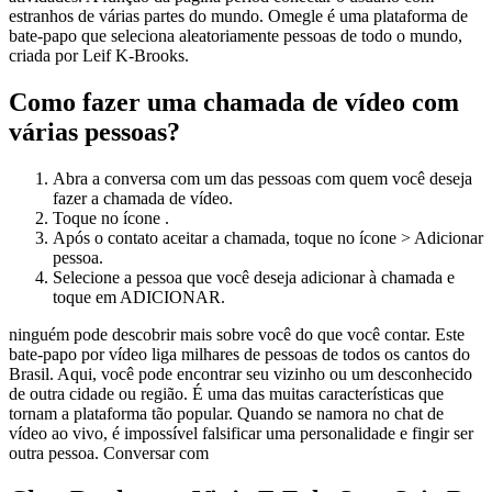
estranhos de várias partes do mundo. Omegle é uma plataforma de
bate-papo que seleciona aleatoriamente pessoas de todo o mundo,
criada por Leif K-Brooks.
Como fazer uma chamada de vídeo com
várias pessoas?
Abra a conversa com um das pessoas com quem você deseja
fazer a chamada de vídeo.
Toque no ícone .
Após o contato aceitar a chamada, toque no ícone > Adicionar
pessoa.
Selecione a pessoa que você deseja adicionar à chamada e
toque em ADICIONAR.
ninguém pode descobrir mais sobre você do que você contar. Este
bate-papo por vídeo liga milhares de pessoas de todos os cantos do
Brasil. Aqui, você pode encontrar seu vizinho ou um desconhecido
de outra cidade ou região. É uma das muitas características que
tornam a plataforma tão popular. Quando se namora no chat de
vídeo ao vivo, é impossível falsificar uma personalidade e fingir ser
outra pessoa. Conversar com