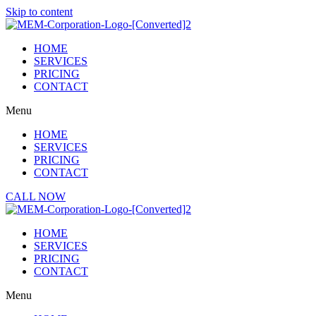
Skip to content
HOME
SERVICES
PRICING
CONTACT
Menu
HOME
SERVICES
PRICING
CONTACT
CALL NOW
HOME
SERVICES
PRICING
CONTACT
Menu