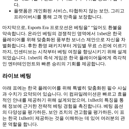
다.
플랫폼은 개인화된 서비스, 타협하지 않는 보안, 그리고
프라이버시를 통해 고객 만족을 보장합니다.
마지막으로, Esports Era 프로모션은 베팅을” “잃어도 환불을
약속합니다. 온라인 베팅의 경쟁적인 영역에서 1xbet은 한국
플레이어를 위해 맞춤화된 풍부한 보너스 제안으로 자신을 차
별화합니다. 후한 환영 패키지부터 게임별 무료 스핀에 이르기
까지, 인센티브는 시작부터 베팅 여정을 향상시키기 위해 설계
되었습니다. 1xbet의 즉석 게임은 한국 플레이어들에게 즉각적
인 엔터테인먼트와 빠른 승리의 기회를 제공합니다.
라이브 베팅
아래 표에는 한국 플레이어를 위해 특별히 맞춤화된 필수 사실
과 수치가 요약되어 있습니다. 이 컴파일레이션은 빠르고 효율
적인 안내를 제공하기 위해 설계되었으며, 1xBet의 특징을 통
해 정보에 근거한 전략적 베팅 경험을 촉진합니다. 베팅 옵션
의 다양성을 평가하든, 보안 조치의 견고함을 평가하든, 이 표
는 한국 1xBet이 제공하는 것을 이해하는 데 있어 여러분의 관
문 역할을 합니다.