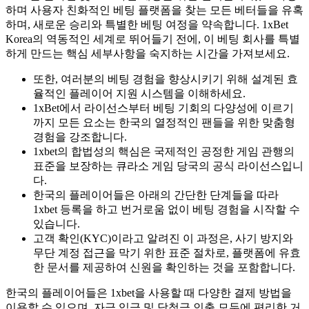
하며 사용자 친화적인 베팅 플랫폼을 찾는 모든 베터들을 유혹
하며, 새로운 승리와 특별한 베팅 여정을 약속합니다. 1xBet
Korea의 역동적인 세계로 뛰어들기 전에, 이 베팅 회사를 특별
하게 만드는 핵심 세부사항을 숙지하는 시간을 가져보세요.
또한, 여러분의 베팅 경험을 향상시키기 위해 설계된 효
율적인 플레이어 지원 시스템을 이해하세요.
1xBet에서 라이선스부터 베팅 기회의 다양성에 이르기
까지 모든 요소는 한국의 열정적인 팬들을 위한 맞춤형
경험을 강조합니다.
1xbet의 합법성의 핵심은 국제적인 공정한 게임 관행의
표준을 보장하는 큐라소 게임 당국의 공식 라이선스입니
다.
한국의 플레이어들은 아래의 간단한 단계들을 따라
1xbet 등록을 하고 번거로움 없이 베팅 경험을 시작할 수
있습니다.
고객 확인(KYC)이라고 알려진 이 과정은, 사기 방지와
무단 계정 접근을 막기 위한 표준 절차로, 플랫폼에 유효
한 문서를 제공하여 신원을 확인하는 것을 포함합니다.
한국의 플레이어들은 1xbet을 사용할 때 다양한 결제 방법을
이용할 수 있으며, 자금 입금 및 당첨금 인출 모두에 편리한 거