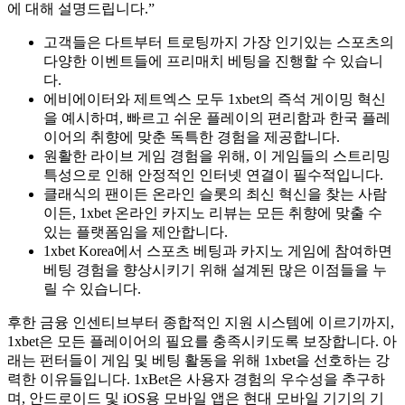
에 대해 설명드립니다.”
고객들은 다트부터 트로팅까지 가장 인기있는 스포츠의
다양한 이벤트들에 프리매치 베팅을 진행할 수 있습니
다.
에비에이터와 제트엑스 모두 1xbet의 즉석 게이밍 혁신
을 예시하며, 빠르고 쉬운 플레이의 편리함과 한국 플레
이어의 취향에 맞춘 독특한 경험을 제공합니다.
원활한 라이브 게임 경험을 위해, 이 게임들의 스트리밍
특성으로 인해 안정적인 인터넷 연결이 필수적입니다.
클래식의 팬이든 온라인 슬롯의 최신 혁신을 찾는 사람
이든, 1xbet 온라인 카지노 리뷰는 모든 취향에 맞출 수
있는 플랫폼임을 제안합니다.
1xbet Korea에서 스포츠 베팅과 카지노 게임에 참여하면
베팅 경험을 향상시키기 위해 설계된 많은 이점들을 누
릴 수 있습니다.
후한 금융 인센티브부터 종합적인 지원 시스템에 이르기까지,
1xbet은 모든 플레이어의 필요를 충족시키도록 보장합니다. 아
래는 펀터들이 게임 및 베팅 활동을 위해 1xbet을 선호하는 강
력한 이유들입니다. 1xBet은 사용자 경험의 우수성을 추구하
며, 안드로이드 및 iOS용 모바일 앱은 현대 모바일 기기의 기