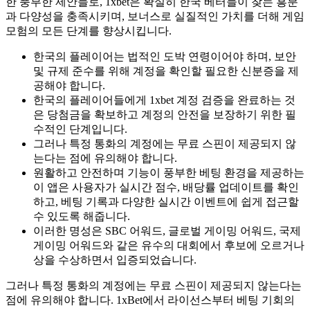
한 풍부한 제안들로, 1xbet은 확실히 한국 베터들이 찾는 흥분
과 다양성을 충족시키며, 보너스로 실질적인 가치를 더해 게임
모험의 모든 단계를 향상시킵니다.
한국의 플레이어는 법적인 도박 연령이어야 하며, 보안
및 규제 준수를 위해 계정을 확인할 필요한 신분증을 제
공해야 합니다.
한국의 플레이어들에게 1xbet 계정 검증을 완료하는 것
은 당첨금을 확보하고 계정의 안전을 보장하기 위한 필
수적인 단계입니다.
그러나 특정 통화의 계정에는 무료 스핀이 제공되지 않
는다는 점에 유의해야 합니다.
원활하고 안전하며 기능이 풍부한 베팅 환경을 제공하는
이 앱은 사용자가 실시간 점수, 배당률 업데이트를 확인
하고, 베팅 기록과 다양한 실시간 이벤트에 쉽게 접근할
수 있도록 해줍니다.
이러한 명성은 SBC 어워드, 글로벌 게이밍 어워드, 국제
게이밍 어워드와 같은 유수의 대회에서 후보에 오르거나
상을 수상하면서 입증되었습니다.
그러나 특정 통화의 계정에는 무료 스핀이 제공되지 않는다는
점에 유의해야 합니다. 1xBet에서 라이선스부터 베팅 기회의