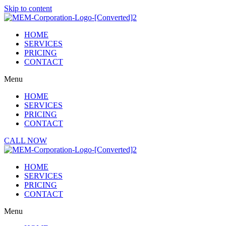
Skip to content
HOME
SERVICES
PRICING
CONTACT
Menu
HOME
SERVICES
PRICING
CONTACT
CALL NOW
HOME
SERVICES
PRICING
CONTACT
Menu