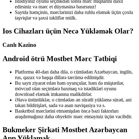
İstədiyiniz oyunu seçdikdən sonra mərc miqdarını daxil
edirsiniz və mərc et düyməsinə basırsınız!
Saytda həmçinin, mərclərinizi daha ruhlu eləmək üçün çoxlu
təşviqlər və şəxsi təkliflər mülk.
Ios Cihazları üçün Necə Yükləmək Olar?
Canlı Kazino
Android ötrü Mostbet Mərc Tətbiqi
Platforma 40-dan daha dilə, o cümlədən Azərbaycan, ingilis,
rus, qazax və başqa dillərə tərcümə edilmişdir.
Bu saytı ziyarət edən həm oyunçular, həm də müştərilər,
mövcud olan seçimlərə baxmaq və istədikləri oyunu
download eləmək imkanına malikdirlər.
Əlavə üstünlüklər, o cümlədən ən sürətli yükləmə sürəti, ani
təkan bildirişləri, sadə və asan naviqasiya və s.
Basketbol mərclərini etməmişdən öncə bəzi faktorları
araşdırmağınız daha obyektiv mərc etməyiniz üçün vacibdir.
Bukmeker Şirkəti Mostbet Azərbaycan
App Yükləmək