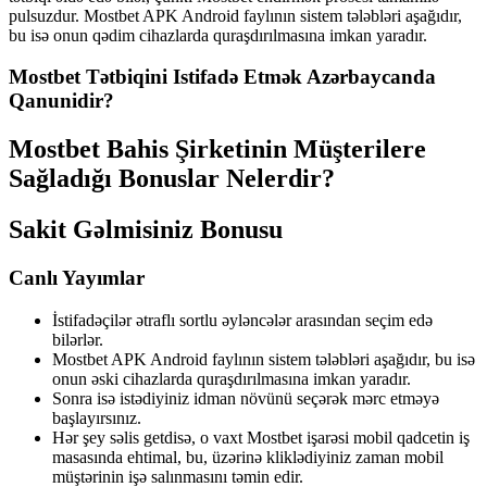
pulsuzdur. Mostbet APK Android faylının sistem tələbləri aşağıdır,
bu isə onun qədim cihazlarda quraşdırılmasına imkan yaradır.
Mostbet Tətbiqini Istifadə Etmək Azərbaycanda
Qanunidir?
Mostbet Bahis Şirketinin Müşterilere
Sağladığı Bonuslar Nelerdir?
Sakit Gəlmisiniz Bonusu
Canlı Yayımlar
İstifadəçilər ətraflı sortlu əyləncələr arasından seçim edə
bilərlər.
Mostbet APK Android faylının sistem tələbləri aşağıdır, bu isə
onun əski cihazlarda quraşdırılmasına imkan yaradır.
Sonra isə istədiyiniz idman növünü seçərək mərc etməyə
başlayırsınız.
Hər şey səlis getdisə, o vaxt Mostbet işarəsi mobil qadcetin iş
masasında ehtimal, bu, üzərinə kliklədiyiniz zaman mobil
müştərinin işə salınmasını təmin edir.