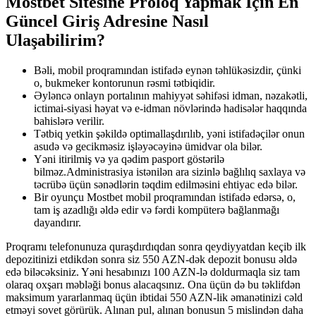
Mostbet Sitesine Proloq Yapmak Için En
Güncel Giriş Adresine Nasıl
Ulaşabilirim?
Bəli, mobil proqramından istifadə eynən təhlükəsizdir, çünki
o, bukmeker kontorunun rəsmi tətbiqidir.
Əyləncə onlayn portalının mahiyyət səhifəsi idman, nəzakətli,
ictimai-siyasi həyat və e-idman növlərində hadisələr haqqında
bahislərə verilir.
Tətbiq yetkin şəkildə optimallaşdırılıb, yəni istifadəçilər onun
asudə və gecikməsiz işləyəcəyinə ümidvar ola bilər.
Yəni itirilmiş və ya qədim pasport göstərilə
bilməz.Administrasiya istənilən ara sizinlə bağlılıq saxlaya və
təcrübə üçün sənədlərin təqdim edilməsini ehtiyac edə bilər.
Bir oyunçu Mostbet mobil proqramından istifadə edərsə, o,
tam iş azadlığı əldə edir və fərdi kompüterə bağlanmağı
dayandırır.
Proqramı telefonunuza quraşdırdıqdan sonra qeydiyyatdan keçib ilk
depozitinizi etdikdən sonra siz 550 AZN-dək depozit bonusu əldə
edə biləcəksiniz. Yəni hesabınızı 100 AZN-lə doldurmaqla siz tam
olaraq oxşarı məbləği bonus alacaqsınız. Ona üçün də bu təklifdən
maksimum yararlanmaq üçün ibtidai 550 AZN-lik əmanətinizi cəld
etməyi sovet görürük. Alınan pul, alınan bonusun 5 mislindən daha