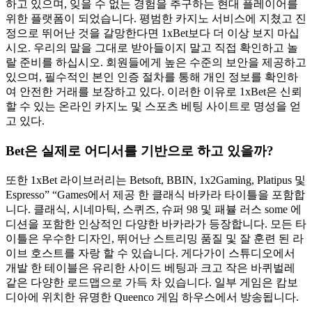
하고 있으며, 잊을 수 없는 경험을 추구하는 현대 플레이어를
위한 플랫폼이 되었습니다. 평범한 카지노 서비스에 지쳤고 진
정으로 뛰어난 것을 갈망한다면 1xBet보다 더 이상 보지 마십
시오. 우리의 말을 그대로 받아들이지 말고 직접 확인하고 놀
랄 준비를 하십시오. 회원들에게 높은 수준의 보안을 제공하고
있으며, 필수적인 본인 인증 절차를 통해 개인 정보를 확인하
여 안전한 거래를 보장하고 있다. 이러한 이유로 1xBet은 신뢰
할 수 있는 온라인 카지노 및 스포츠 베팅 사이트로 명성을 얻
고 있다.
Bet은 실제로 어디서를 기반으로 하고 있을까?
또한 1xBet 라이브러리는 Betsoft, BBIN, 1x2Gaming, Platipus 및
Espresso” “Games에서 제공 한 클래식 바카라 타이틀을 포함합
니다. 클래식, 시네마틱, 스퀴즈, 슈퍼 98 및 패뷸 러스 some 에
디션을 포함한 인상적인 다양한 바카라가 등장합니다. 모든 타
이틀은 우수한 디자인, 뛰어난 스트리밍 품질 및 잘 훈련 된 라
이브 호스트를 자랑 할 수 있습니다. 게다가이 스튜디오에서
개발 한 테이블은 유리한 사이드 베팅과 크고 작은 바퀴벌레
같은 다양한 로드맵으로 가득 차 있습니다. 일부 게임은 캄보
디아에 위치한 유명한 Queenco 게임 하우스에서 방송됩니다.