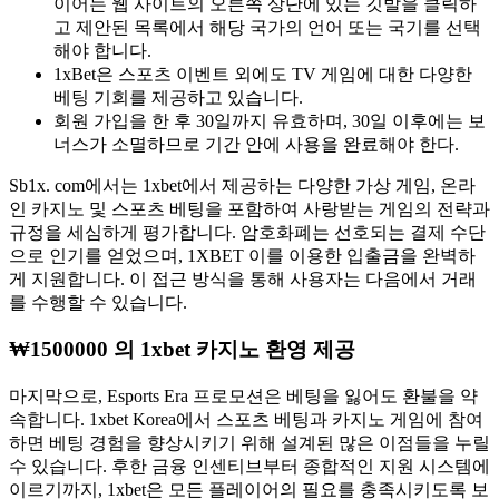
이어는 웹 사이트의 오른쪽 상단에 있는 깃발을 클릭하
고 제안된 목록에서 해당 국가의 언어 또는 국기를 선택
해야 합니다.
1xBet은 스포츠 이벤트 외에도 TV 게임에 대한 다양한
베팅 기회를 제공하고 있습니다.
회원 가입을 한 후 30일까지 유효하며, 30일 이후에는 보
너스가 소멸하므로 기간 안에 사용을 완료해야 한다.
Sb1x. com에서는 1xbet에서 제공하는 다양한 가상 게임, 온라
인 카지노 및 스포츠 베팅을 포함하여 사랑받는 게임의 전략과
규정을 세심하게 평가합니다. 암호화폐는 선호되는 결제 수단
으로 인기를 얻었으며, 1XBET 이를 이용한 입출금을 완벽하
게 지원합니다. 이 접근 방식을 통해 사용자는 다음에서 거래
를 수행할 수 있습니다.
₩1500000 의 1xbet 카지노 환영 제공
마지막으로, Esports Era 프로모션은 베팅을 잃어도 환불을 약
속합니다. 1xbet Korea에서 스포츠 베팅과 카지노 게임에 참여
하면 베팅 경험을 향상시키기 위해 설계된 많은 이점들을 누릴
수 있습니다. 후한 금융 인센티브부터 종합적인 지원 시스템에
이르기까지, 1xbet은 모든 플레이어의 필요를 충족시키도록 보