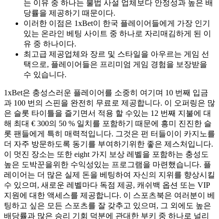
는 이유 중 하나는 불법 사설 업체보다 안정성과 높은 배
당률을 제공하기 때문이다.
이러한 이점은 1xBet이 한국 플레이어들에게 가장 인기
있는 온라인 베팅 사이트 중 하나로 자리매김하게 된 이
유 중 하나이다.
최고급 제공업체와 장르 및 스타일을 아우르는 게임 선
택으로, 플레이어들은 프리미엄 게임 경험을 보장받을
수 있습니다.
1xBet은 충성스러운 플레이어를 소중히 여기며 10 번째 입금
과 100 번의 스핀을 완전히 무료로 제공합니다. 이 오퍼링은 많
은 슬롯 타이틀을 즐기면서 적용 할 수있는 12 번째 지불에 대
해 최대 € 300의 50 % 일치를 포함하기 때문에 흥미 진진한 슬
롯 팬들에게 특히 매력적입니다. 그것은 펀 터들이이 카지노를
더 자주 방문하도록 동기를 부여하기위한 좋은 제스처입니다.
이 멋진 장소는 또한 eight 가지 보상 레벨을 포함하는 충성도
높은 도박꾼을위한 수익성있는 프로그램을 마련했습니다. 플
레이어는 더 많은 실제 돈을 베팅하여 자신의 지위를 향상시킬
수 있으며, 새로운 레벨마다 독점 제공, 캐쉬백 옵션 또는 VIP
지원에 대한 액세스를 제공합니다. 이 스포츠북은 여러분이 베
팅하고 싶은 모든 스포츠를 잘 갖추고 있으며, 그 외에도 높은
배당률과 많은 승리 기회 덕분에 관대한 부키 중 하나로 널리