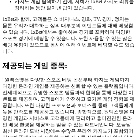
카지노 게임 탐색하기 전에, 저희가 1xBet 카지노 리뷰를
정리하는 동안 알아낸 팁이 있습니다.
1xBet과 함께, 고객들은 쇼 비지니스, 영화, TV, 경제, 정치는
물론 우리가 대화하는 삶의 대부분의 이벤트들에 대해 베팅할
수 있습니다. 1xBet에서는 좋아하는 경기를 포함하여 다양한
스포츠 경기에 베팅할 수 있습니다. 또한 사용할 수 있는 많은
베팅 유형이 있으므로 동시에 여러 이벤트에 베팅할 수도 있습
니다.
제공되는 게임 종목:
“원엑스벳은 다양한 스포츠 베팅 옵션부터 카지노 게임까지
다양한 온라인 게임을 제공하는 신뢰할 수 있는 플랫폼입니다.
전세계적으로 유명한 스포츠 팀들과의 협력을 통해 다양한 이
벤트를 제공하며, 고객들에게 안전하고 즐거운 게임 경험을 제
공합니다. 또한 다양한 프로모션과 보너스를 통해 고객들에게
높은 만족도를 제공하고 있습니다. 종합적으로, 원엑스벳은 다
양한 게임과 서비스로 고객들에게 편리하고 흥미진진한 온라
인 베팅 환경을 제공하는 믿을 수 있는 파트너입니다. 오늘날
최신 온라인 도박 시장에는 수많은 온라인 카지노가 포함되어