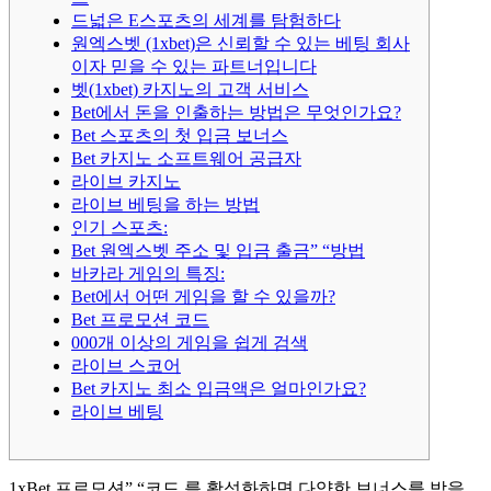
드넓은 E스포츠의 세계를 탐험하다
원엑스벳 (1xbet)은 신뢰할 수 있는 베팅 회사
이자 믿을 수 있는 파트너입니다
벳(1xbet) 카지노의 고객 서비스
Bet에서 돈을 인출하는 방법은 무엇인가요?
Bet 스포츠의 첫 입금 보너스
Bet 카지노 소프트웨어 공급자
라이브 카지노
라이브 베팅을 하는 방법
인기 스포츠:
Bet 원엑스벳 주소 및 입금 출금” “방법
바카라 게임의 특징:
Bet에서 어떤 게임을 할 수 있을까?
Bet 프로모션 코드
000개 이상의 게임을 쉽게 검색
라이브 스코어
Bet 카지노 최소 입금액은 얼마인가요?
라이브 베팅
1xBet 프로모션” “코드 를 활성화하면 다양한 보너스를 받을