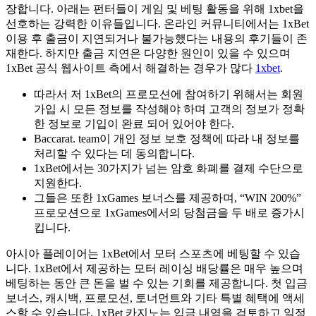
장합니다. 아래는 펀터들이 게임 및 베팅 활동을 위해 1xbet을
선호하는 강력한 이유들입니다. 온라인 커뮤니티에서는 1xBet
이용 후 출금이 지연되거나 불가능했다는 내용의 후기들이 존
재한다. 하지만 출금 지연은 다양한 원인이 있을 수 있으며
1xBet 공식 웹사이트 측에서 해결하는 경우가 많다
1xbet
.
따라서 저 1xBet의 프로모션에 참여하기 위해서는 회원
가입 시 모든 정보를 작성해야 하며 고객의 정보가 정확
한 정보로 기입이 완료 되어 있어야 한다.
Baccarat. team이 개인 정보 보호 정책에 따라 내 정보를
처리할 수 있다는 데 동의합니다.
1xBet에서는 30가지가 넘는 암호 화폐를 결제 수단으로
지원한다.
그들은 또한 1xGames 보너스를 제공하며, “WIN 200%”
프로모션으로 1xGames에서의 당첨금을 두 배로 증가시
킵니다.
아시아 플레이어는 1xBet에서 모터 스포츠에 베팅할 수 있습
니다. 1xBet에서 제공하는 모터 레이싱 배당률은 매우 높으며
베팅하는 동안 큰 돈을 벌 수 있는 기회를 제공합니다. 첫 입금
보너스, 캐시백, 프로모션, 토너먼트와 기타 특별 혜택에 액세
스할 수 있습니다. 1xBet 카지노는 입금 내역을 검토하고 일정