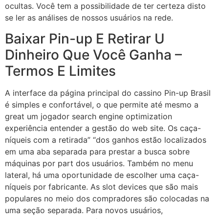
ocultas. Você tem a possibilidade de ter certeza disto
se ler as análises de nossos usuários na rede.
Baixar Pin-up E Retirar U
Dinheiro Que Você Ganha –
Termos E Limites
A interface da página principal do cassino Pin-up Brasil
é simples e confortável, o que permite até mesmo a
great um jogador search engine optimization
experiência entender a gestão do web site. Os caça-
níqueis com a retirada” “dos ganhos estão localizados
em uma aba separada para prestar a busca sobre
máquinas por part dos usuários. Também no menu
lateral, há uma oportunidade de escolher uma caça-
níqueis por fabricante. As slot devices que são mais
populares no meio dos compradores são colocadas na
uma seção separada. Para novos usuários,