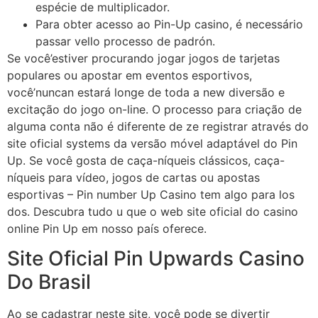
espécie de multiplicador.
Para obter acesso ao Pin-Up casino, é necessário
passar vello processo de padrón.
Se você’estiver procurando jogar jogos de tarjetas
populares ou apostar em eventos esportivos,
você’nuncan estará longe de toda a new diversão e
excitação do jogo on-line. O processo para criação de
alguma conta não é diferente de ze registrar através do
site oficial systems da versão móvel adaptável do Pin
Up. Se você gosta de caça-níqueis clássicos, caça-
níqueis para vídeo, jogos de cartas ou apostas
esportivas – Pin number Up Casino tem algo para los
dos. Descubra tudo u que o web site oficial do casino
online Pin Up em nosso país oferece.
Site Oficial Pin Upwards Casino
Do Brasil
Ao se cadastrar neste site, você pode se divertir