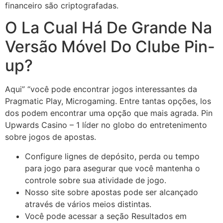
financeiro são criptografadas.
O La Cual Há De Grande Na
Versão Móvel Do Clube Pin-
up?
Aqui” “você pode encontrar jogos interessantes da
Pragmatic Play, Microgaming. Entre tantas opções, los
dos podem encontrar uma opção que mais agrada. Pin
Upwards Casino – 1 líder no globo do entretenimento
sobre jogos de apostas.
Configure lignes de depósito, perda ou tempo
para jogo para asegurar que você mantenha o
controle sobre sua atividade de jogo.
Nosso site sobre apostas pode ser alcançado
através de vários meios distintas.
Você pode acessar a seção Resultados em