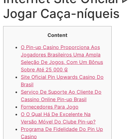
Jogar Caça-níqueis
Content
O Pin-up Casino Proporciona Aos
Jogadores Brasileiros Uma Ampla
Seleção De Jogos, Com Um Bônus
Sobre Até 25 000 ₢
Site Oficial Pin Upwards Casino Do
Brasil
Serviço De Suporte Ao Cliente Do
Cassino Online Pin-up Brasil
Fornecedores Para Jogo
O O Qual Há De Excelente Na
Versão Móvel Do Clube Pin-up?
Programa De Fidelidade Do Pin Up
Casino