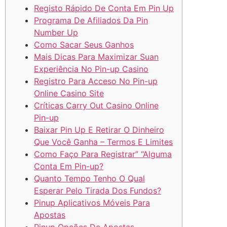
Registo Rápido De Conta Em Pin Up
Programa De Afiliados Da Pin
Number Up
Como Sacar Seus Ganhos
Mais Dicas Para Maximizar Suan
Experiência No Pin-up Casino
Registro Para Acceso No Pin-up
Online Casino Site
Críticas Carry Out Casino Online
Pin-up
Baixar Pin Up E Retirar O Dinheiro
Que Você Ganha – Termos E Limites
Como Faço Para Registrar” “Alguma
Conta Em Pin-up?
Quanto Tempo Tenho O Qual
Esperar Pelo Tirada Dos Fundos?
Pinup Aplicativos Móveis Para
Apostas
Pinup Opções De Apostas