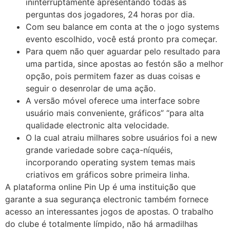
ininterruptamente apresentando todas as
perguntas dos jogadores, 24 horas por dia.
Com seu balance em conta at the o jogo systems
evento escolhido, você está pronto pra começar.
Para quem não quer aguardar pelo resultado para
uma partida, since apostas ao festón são a melhor
opção, pois permitem fazer as duas coisas e
seguir o desenrolar de uma ação.
A versão móvel oferece uma interface sobre
usuário mais conveniente, gráficos” “para alta
qualidade electronic alta velocidade.
O la cual atraiu milhares sobre usuários foi a new
grande variedade sobre caça-níquéis,
incorporando operating system temas mais
criativos em gráficos sobre primeira linha.
A plataforma online Pin Up é uma instituição que
garante a sua segurança electronic também fornece
acesso an interessantes jogos de apostas. O trabalho
do clube é totalmente límpido, não há armadilhas