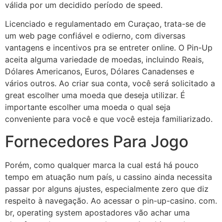
válida por um decidido período de speed.
Licenciado e regulamentado em Curaçao, trata-se de
um web page confiável e odierno, com diversas
vantagens e incentivos pra se entreter online. O Pin-Up
aceita alguma variedade de moedas, incluindo Reais,
Dólares Americanos, Euros, Dólares Canadenses e
vários outros. Ao criar sua conta, você será solicitado a
great escolher uma moeda que deseja utilizar. É
importante escolher uma moeda o qual seja
conveniente para você e que você esteja familiarizado.
Fornecedores Para Jogo
Porém, como qualquer marca la cual está há pouco
tempo em atuação num país, u cassino ainda necessita
passar por alguns ajustes, especialmente zero que diz
respeito à navegação. Ao acessar o pin-up-casino. com.
br, operating system apostadores vão achar uma