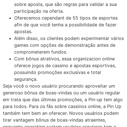
sobre aposta, que são regras para validar a sua
participação na oferta.
Oferecemos cependant de 55 tipos de esportes
afin de que você tenha a possibilidade de fazer
apostas.
Além disso, os clientes podem experimentar vários
games com opções de demonstração antes de
comprometerem fundos.
Com bônus atrativos, essa organizacion online
oferece jogos de cassino e apostas esportivas,
possuindo promoções exclusivas e total
segurança.
Seja você o novo usuário procurando aproveitar um
generoso bônus de boas-vindas ou um usuário regular
em trata que das últimas promoções, a Pin-up tem algo
para todos. Para os fãs sobre cassinos online, a Pin Up
também tem bem an oferecer. Novos usuários podem
tirar vantagem bônus de boas-vindas atraentes,
enquanto operating system usuários regulares tem a