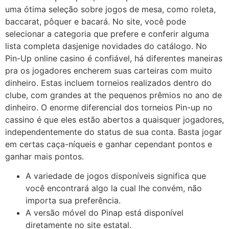
uma ótima seleção sobre jogos de mesa, como roleta,
baccarat, pôquer e bacará. No site, você pode
selecionar a categoria que prefere e conferir alguma
lista completa dasjenige novidades do catálogo. No
Pin-Up online casino é confiável, há diferentes maneiras
pra os jogadores encherem suas carteiras com muito
dinheiro. Estas incluem torneios realizados dentro do
clube, com grandes at the pequenos prêmios no ano de
dinheiro. O enorme diferencial dos torneios Pin-up no
cassino é que eles estão abertos a quaisquer jogadores,
independentemente do status de sua conta. Basta jogar
em certas caça-níqueis e ganhar cependant pontos e
ganhar mais pontos.
A variedade de jogos disponíveis significa que
você encontrará algo la cual lhe convém, não
importa sua preferência.
A versão móvel do Pinap está disponível
diretamente no site estatal.