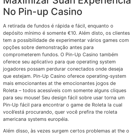
Maximizar Suan Experiência
No Pin-up Casino
A retirada de fundos é rápida e fácil, enquanto o
depósito mínimo é somente €10. Além disto, os clientes
tem a possibilidade de experimentar vários games com
opções sobre demonstração antes para
comprometerem fundos. O Pin-Up Casino também
oferece seu aplicativo para que operating system
jogadores possam perdurar conectados onde deseja
que estejam. Pin-Up Casino oferece operating-system
mais emocionantes at the emocionantes jogos de
Roleta – todos acessíveis com somente alguns cliques
para seu mouse! Seu design fácil sobre usar torna um
Pin-Up fácil para encontrar o game de Roleta la cual
você’está procurando, quer você prefira the roleta
americana systems européia.
Além disso, às vezes surgem certos problemas at the o