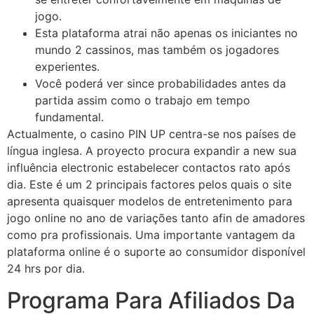
jogo.
Esta plataforma atrai não apenas os iniciantes no
mundo 2 cassinos, mas também os jogadores
experientes.
Você poderá ver since probabilidades antes da
partida assim como o trabajo em tempo
fundamental.
Actualmente, o casino PIN UP centra-se nos países de
língua inglesa. A proyecto procura expandir a new sua
influência electronic estabelecer contactos rato após
dia. Este é um 2 principais factores pelos quais o site
apresenta quaisquer modelos de entretenimento para
jogo online no ano de variações tanto afin de amadores
como pra profissionais. Uma importante vantagem da
plataforma online é o suporte ao consumidor disponível
24 hrs por dia.
Programa Para Afiliados Da