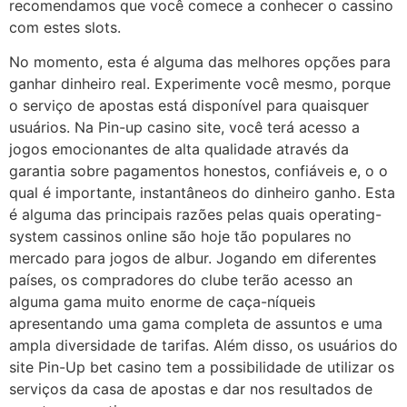
recomendamos que você comece a conhecer o cassino
com estes slots.
No momento, esta é alguma das melhores opções para
ganhar dinheiro real. Experimente você mesmo, porque
o serviço de apostas está disponível para quaisquer
usuários. Na Pin-up casino site, você terá acesso a
jogos emocionantes de alta qualidade através da
garantia sobre pagamentos honestos, confiáveis e, o o
qual é importante, instantâneos do dinheiro ganho. Esta
é alguma das principais razões pelas quais operating-
system cassinos online são hoje tão populares no
mercado para jogos de albur. Jogando em diferentes
países, os compradores do clube terão acesso an
alguma gama muito enorme de caça-níqueis
apresentando uma gama completa de assuntos e uma
ampla diversidade de tarifas. Além disso, os usuários do
site Pin-Up bet casino tem a possibilidade de utilizar os
serviços da casa de apostas e dar nos resultados de