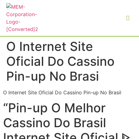
O Internet Site
Oficial Do Cassino
Pin-up No Brasi
O Internet Site Oficial Do Cassino Pin-up No Brasil
“Pin-up O Melhor
Cassino Do Brasil
Internet Site Oficial ᐈ