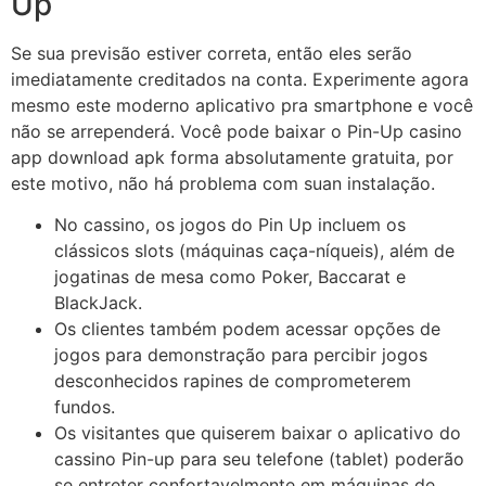
Up
Se sua previsão estiver correta, então eles serão
imediatamente creditados na conta. Experimente agora
mesmo este moderno aplicativo pra smartphone e você
não se arrependerá. Você pode baixar o Pin-Up casino
app download apk forma absolutamente gratuita, por
este motivo, não há problema com suan instalação.
No cassino, os jogos do Pin Up incluem os
clássicos slots (máquinas caça-níqueis), além de
jogatinas de mesa como Poker, Baccarat e
BlackJack.
Os clientes também podem acessar opções de
jogos para demonstração para percibir jogos
desconhecidos rapines de comprometerem
fundos.
Os visitantes que quiserem baixar o aplicativo do
cassino Pin-up para seu telefone (tablet) poderão
se entreter confortavelmente em máquinas de