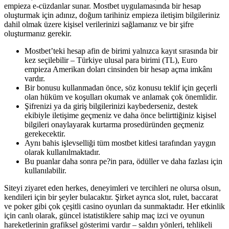
empieza e-cüzdanlar sunar. Mostbet uygulamasında bir hesap
oluşturmak için adınız, doğum tarihiniz empieza iletişim bilgileriniz
dahil olmak üzere kişisel verilerinizi sağlamanız ve bir şifre
oluşturmanız gerekir.
Mostbet’teki hesap afin de birimi yalnızca kayıt sırasında bir
kez seçilebilir – Türkiye ulusal para birimi (TL), Euro
empieza Amerikan doları cinsinden bir hesap açma imkânı
vardır.
Bir bonusu kullanmadan önce, söz konusu teklif için geçerli
olan hüküm ve koşulları okumak ve anlamak çok önemlidir.
Şifrenizi ya da giriş bilgilerinizi kaybederseniz, destek
ekibiyle iletişime geçmeniz ve daha önce belirttiğiniz kişisel
bilgileri onaylayarak kurtarma prosedüründen geçmeniz
gerekecektir.
Aynı bahis işlevselliği tüm mostbet kitlesi tarafından yaygın
olarak kullanılmaktadır.
Bu puanlar daha sonra pe?in para, ödüller ve daha fazlası için
kullanılabilir.
Siteyi ziyaret eden herkes, deneyimleri ve tercihleri ne olursa olsun,
kendileri için bir şeyler bulacaktır. Şirket ayrıca slot, rulet, baccarat
ve poker gibi çok çeşitli casino oyunları da sunmaktadır. Her etkinlik
için canlı olarak, güncel istatistiklere sahip maç izci ve oyunun
hareketlerinin grafiksel gösterimi vardır – saldırı yönleri, tehlikeli