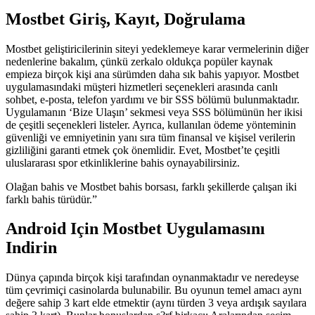
Mostbet Giriş, Kayıt, Doğrulama
Mostbet geliştiricilerinin siteyi yedeklemeye karar vermelerinin diğer
nedenlerine bakalım, çünkü zerkalo oldukça popüler kaynak
empieza birçok kişi ana sürümden daha sık bahis yapıyor. Mostbet
uygulamasındaki müşteri hizmetleri seçenekleri arasında canlı
sohbet, e-posta, telefon yardımı ve bir SSS bölümü bulunmaktadır.
Uygulamanın ‘Bize Ulaşın’ sekmesi veya SSS bölümünün her ikisi
de çeşitli seçenekleri listeler. Ayrıca, kullanılan ödeme yönteminin
güvenliği ve emniyetinin yanı sıra tüm finansal ve kişisel verilerin
gizliliğini garanti etmek çok önemlidir. Evet, Mostbet’te çeşitli
uluslararası spor etkinliklerine bahis oynayabilirsiniz.
Olağan bahis ve Mostbet bahis borsası, farklı şekillerde çalışan iki
farklı bahis türüdür.”
Android Için Mostbet Uygulamasını
Indirin
Dünya çapında birçok kişi tarafından oynanmaktadır ve neredeyse
tüm çevrimiçi casinolarda bulunabilir. Bu oyunun temel amacı aynı
değere sahip 3 kart elde etmektir (aynı türden 3 veya ardışık sayılara