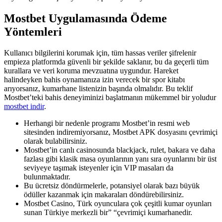
Mostbet Uygulamasında Ödeme
Yöntemleri
Kullanıcı bilgilerini korumak için, tüm hassas veriler şifrelenir
empieza platformda güvenli bir şekilde saklanır, bu da geçerli tüm
kurallara ve veri koruma mevzuatına uygundur. Hareket
halindeyken bahis oynamanıza izin verecek bir spor kitabı
arıyorsanız, kumarhane listenizin başında olmalıdır. Bu teklif
Mostbet’teki bahis deneyiminizi başlatmanın mükemmel bir yoludur
mostbet indir
.
Herhangi bir nedenle programı Mostbet’in resmi web
sitesinden indiremiyorsanız, Mostbet APK dosyasını çevrimiçi
olarak bulabilirsiniz.
Mostbet’in canlı casinosunda blackjack, rulet, bakara ve daha
fazlası gibi klasik masa oyunlarının yanı sıra oyunlarını bir üst
seviyeye taşımak isteyenler için VIP masaları da
bulunmaktadır.
Bu ücretsiz döndürmelerle, potansiyel olarak bazı büyük
ödüller kazanmak için makaraları döndürebilirsiniz.
Mostbet Casino, Türk oyunculara çok çeşitli kumar oyunları
sunan Türkiye merkezli bir” “çevrimiçi kumarhanedir.