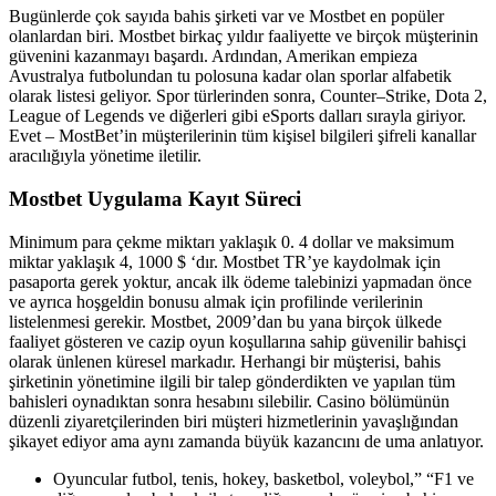
Bugünlerde çok sayıda bahis şirketi var ve Mostbet en popüler
olanlardan biri. Mostbet birkaç yıldır faaliyette ve birçok müşterinin
güvenini kazanmayı başardı. Ardından, Amerikan empieza
Avustralya futbolundan tu polosuna kadar olan sporlar alfabetik
olarak listesi geliyor. Spor türlerinden sonra, Counter–Strike, Dota 2,
League of Legends ve diğerleri gibi eSports dalları sırayla giriyor.
Evet – MostBet’in müşterilerinin tüm kişisel bilgileri şifreli kanallar
aracılığıyla yönetime iletilir.
Mostbet Uygulama Kayıt Süreci
Minimum para çekme miktarı yaklaşık 0. 4 dollar ve maksimum
miktar yaklaşık 4, 1000 $ ‘dır. Mostbet TR’ye kaydolmak için
pasaporta gerek yoktur, ancak ilk ödeme talebinizi yapmadan önce
ve ayrıca hoşgeldin bonusu almak için profilinde verilerinin
listelenmesi gerekir. Mostbet, 2009’dan bu yana birçok ülkede
faaliyet gösteren ve cazip oyun koşullarına sahip güvenilir bahisçi
olarak ünlenen küresel markadır. Herhangi bir müşterisi, bahis
şirketinin yönetimine ilgili bir talep gönderdikten ve yapılan tüm
bahisleri oynadıktan sonra hesabını silebilir. Casino bölümünün
düzenli ziyaretçilerinden biri müşteri hizmetlerinin yavaşlığından
şikayet ediyor ama aynı zamanda büyük kazancını de uma anlatıyor.
Oyuncular futbol, tenis, hokey, basketbol, voleybol,” “F1 ve