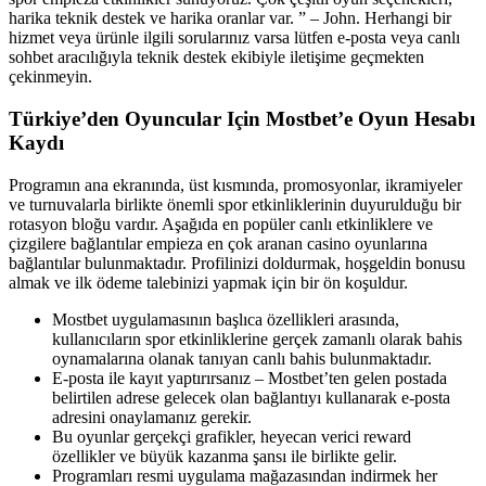
harika teknik destek ve harika oranlar var. ” – John. Herhangi bir
hizmet veya ürünle ilgili sorularınız varsa lütfen e-posta veya canlı
sohbet aracılığıyla teknik destek ekibiyle iletişime geçmekten
çekinmeyin.
Türkiye’den Oyuncular Için Mostbet’e Oyun Hesabı
Kaydı
Programın ana ekranında, üst kısmında, promosyonlar, ikramiyeler
ve turnuvalarla birlikte önemli spor etkinliklerinin duyurulduğu bir
rotasyon bloğu vardır. Aşağıda en popüler canlı etkinliklere ve
çizgilere bağlantılar empieza en çok aranan casino oyunlarına
bağlantılar bulunmaktadır. Profilinizi doldurmak, hoşgeldin bonusu
almak ve ilk ödeme talebinizi yapmak için bir ön koşuldur.
Mostbet uygulamasının başlıca özellikleri arasında,
kullanıcıların spor etkinliklerine gerçek zamanlı olarak bahis
oynamalarına olanak tanıyan canlı bahis bulunmaktadır.
E-posta ile kayıt yaptırırsanız – Mostbet’ten gelen postada
belirtilen adrese gelecek olan bağlantıyı kullanarak e-posta
adresini onaylamanız gerekir.
Bu oyunlar gerçekçi grafikler, heyecan verici reward
özellikler ve büyük kazanma şansı ile birlikte gelir.
Programları resmi uygulama mağazasından indirmek her