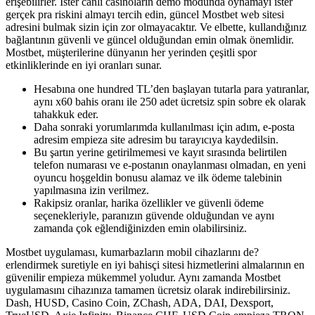
erişebilirler. İster canlı casinoların demo modunda oynamayı ister
gerçek pra riskini almayı tercih edin, güncel Mostbet web sitesi
adresini bulmak sizin için zor olmayacaktır. Ve elbette, kullandığınız
bağlantının güvenli ve güncel olduğundan emin olmak önemlidir.
Mostbet, müşterilerine dünyanın her yerinden çeşitli spor
etkinliklerinde en iyi oranları sunar.
Hesabına one hundred TL’den başlayan tutarla para yatıranlar,
aynı x60 bahis oranı ile 250 adet ücretsiz spin sobre ek olarak
tahakkuk eder.
Daha sonraki yorumlarımda kullanılması için adım, e-posta
adresim empieza site adresim bu tarayıcıya kaydedilsin.
Bu şartın yerine getirilmemesi ve kayıt sırasında belirtilen
telefon numarası ve e-postanın onaylanması olmadan, en yeni
oyuncu hoşgeldin bonusu alamaz ve ilk ödeme talebinin
yapılmasına izin verilmez.
Rakipsiz oranlar, harika özellikler ve güvenli ödeme
seçenekleriyle, paranızın güvende olduğundan ve aynı
zamanda çok eğlendiğinizden emin olabilirsiniz.
Mostbet uygulaması, kumarbazların mobil cihazlarını de?
erlendirmek suretiyle en iyi bahisçi sitesi hizmetlerini almalarının en
güvenilir empieza mükemmel yoludur. Aynı zamanda Mostbet
uygulamasını cihazınıza tamamen ücretsiz olarak indirebilirsiniz.
Dash, HUSD, Casino Coin, ZChash, ADA, DAI, Dexsport,