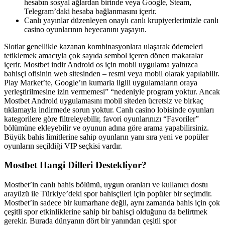
hesabın sosyal ağlardan birinde veya Google, Steam,
Telegram’daki hesaba bağlanmasını içerir.
Canlı yayınlar düzenleyen onaylı canlı krupiyerlerimizle canlı
casino oyunlarının heyecanını yaşayın.
Slotlar genellikle kazanan kombinasyonlara ulaşarak ödemeleri
tetiklemek amacıyla çok sayıda sembol içeren dönen makaralar
içerir. Mostbet indir Android os için mobil uygulama yalnızca
bahisçi ofisinin web sitesinden – resmi veya mobil olarak yapılabilir.
Play Market’te, Google’ın kumarla ilgili uygulamaların oraya
yerleştirilmesine izin vermemesi” “nedeniyle program yoktur. Ancak
Mostbet Android uygulamasını mobil siteden ücretsiz ve birkaç
tıklamayla indirmede sorun yoktur. Canlı casino lobisinde oyunları
kategorilere göre filtreleyebilir, favori oyunlarınızı “Favoriler”
bölümüne ekleyebilir ve oyunun adına göre arama yapabilirsiniz.
Büyük bahis limitlerine sahip oyunların yanı sıra yeni ve popüler
oyunların seçildiği VIP seçkisi vardır.
Mostbet Hangi Dilleri Destekliyor?
Mostbet’in canlı bahis bölümü, uygun oranları ve kullanıcı dostu
arayüzü ile Türkiye’deki spor bahisçileri için popüler bir seçimdir.
Mostbet’in sadece bir kumarhane değil, aynı zamanda bahis için çok
çeşitli spor etkinliklerine sahip bir bahisçi olduğunu da belirtmek
gerekir. Burada dünyanın dört bir yanından çeşitli spor