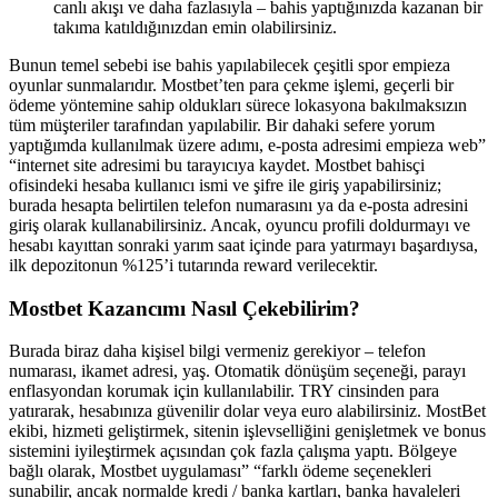
canlı akışı ve daha fazlasıyla – bahis yaptığınızda kazanan bir
takıma katıldığınızdan emin olabilirsiniz.
Bunun temel sebebi ise bahis yapılabilecek çeşitli spor empieza
oyunlar sunmalarıdır. Mostbet’ten para çekme işlemi, geçerli bir
ödeme yöntemine sahip oldukları sürece lokasyona bakılmaksızın
tüm müşteriler tarafından yapılabilir. Bir dahaki sefere yorum
yaptığımda kullanılmak üzere adımı, e-posta adresimi empieza web”
“internet site adresimi bu tarayıcıya kaydet. Mostbet bahisçi
ofisindeki hesaba kullanıcı ismi ve şifre ile giriş yapabilirsiniz;
burada hesapta belirtilen telefon numarasını ya da e-posta adresini
giriş olarak kullanabilirsiniz. Ancak, oyuncu profili doldurmayı ve
hesabı kayıttan sonraki yarım saat içinde para yatırmayı başardıysa,
ilk depozitonun %125’i tutarında reward verilecektir.
Mostbet Kazancımı Nasıl Çekebilirim?
Burada biraz daha kişisel bilgi vermeniz gerekiyor – telefon
numarası, ikamet adresi, yaş. Otomatik dönüşüm seçeneği, parayı
enflasyondan korumak için kullanılabilir. TRY cinsinden para
yatırarak, hesabınıza güvenilir dolar veya euro alabilirsiniz. MostBet
ekibi, hizmeti geliştirmek, sitenin işlevselliğini genişletmek ve bonus
sistemini iyileştirmek açısından çok fazla çalışma yaptı. Bölgeye
bağlı olarak, Mostbet uygulaması” “farklı ödeme seçenekleri
sunabilir, ancak normalde kredi / banka kartları, banka havaleleri