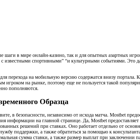
вые шаги в мире онлайн-казино, так и для опытных азартных иг
х с известными спортивными” “и культурными событиями. Это д
для перехода на мобильную версию содержатся внизу портала. 
 игроком на рынке, поэтому еще не пользуется такой популярнос
янно пополняются.
временного Образца
тавите, в безопасности, независимо от исхода матча. Mostbet пр
ия информации на главной странице. Да, Mostbet предоставляе
ованных решений при ставках. Оно работает отдельно от основно
лужбу поддержки, а также обратиться за помощью к консультант
имальная сумма ставки, а также размер выплат при заключении 