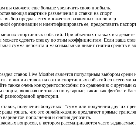
сам вы сможете еще больше увеличить свою прибыль.
доставляющая азартные развлечения и ставки на спорт.
 на выбор предлагается множество различных типов игр.
данной организации и идентифицировать ее, предоставить паспо
ля многих спортивных событий. При обычных ставках вы делаете 
 можете сделать ставку по этим коэффициентам. Если ваша став
ьная сумма депозита и максимальный лимит снятия средств в ме
здел ставок Live Mostbet является популярным выбором среди и
нты и линии ставок на сотни спортивных событий со всего мира
 сайте также очень конкурентоспособны по сравнению с другими 
спорта, включая не только популярные, такие как футбол и баск
ой разнообразной аудитории.
ставок, получения бонусных” “сумм или получения других пре
е рады узнать, что это онлайн-казино предлагает прямые трансл
 вариантов пополнения и снятия депозита.
адаваемых вопросов, в котором рассматриваются часто задаваемы