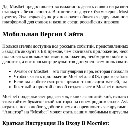
Да, Mostbet предоставляет возможность делать ставки на разл
стандарты безопасности. В отличие от других букмекеров, Most
рулетку. Эта редкая функция позволяет общаться с другими по
платформой для ставок и казино среди российских игроков.
Мобильная Версия Сайта
Пользователям доступна вся россыпь событий, представленных 
Заводить аккаунт в БК прежде, чем скачивать приложение, нео
пользоваться возможностями приложения, необходимо войти в с
депозита, а вот просмотр результатов доступен всем пользовате
Aviator от Mostbet – это популярная игра, которая позв
Чтобы скачать приложение Mostbet для iOS, просто зайдите
Если вы любите смотреть прямые трансляции матчей, вы 
Быстрый и простой способ создать счет в Mostbet и нача
Mostbet поддерживает ряд языков, включая английский, испанск
этим сайтом букмекерской конторы на своем родном языке. Avi
играть в нее в любое удобное время и соревноваться с другими
“Авиатор” на “Mostbet” может стать вашим любимым виртуал
Краткая Инструкция По Входу В Мостбет: