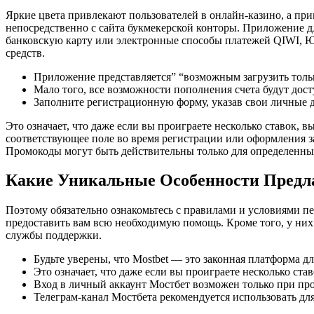
Яркие цвета привлекают пользователей в онлайн-казино, а пр
непосредственно с сайта букмекерской конторы. Приложение д
банковскую карту или электронные способы платежей QIWI, ЮMo
средств.
Приложение представляется” “возможным загрузить тольк
Мало того, все возможности пополнения счета будут дост
Заполните регистрационную форму, указав свои личные д
Это означает, что даже если вы проиграете несколько ставок, 
соответствующее поле во время регистрации или оформления зак
Промокоды могут быть действительны только для определенных
Какие Уникальные Особенности Предл
Поэтому обязательно ознакомьтесь с правилами и условиями пер
предоставить вам всю необходимую помощь. Кроме того, у них 
службы поддержки.
Будьте уверены, что Mostbet — это законная платформа д
Это означает, что даже если вы проиграете несколько ста
Вход в личный аккаунт Мостбет возможен только при п
Телеграм-канал Мостбета рекомендуется использовать для