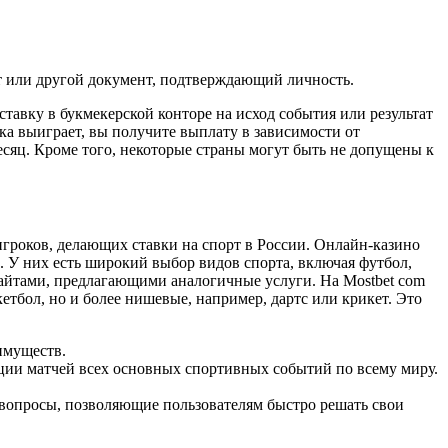
рт или другой документ, подтверждающий личность.
ставку в букмекерской конторе на исход события или результат
ка выиграет, вы получите выплату в зависимости от
сяц. Кроме того, некоторые страны могут быть не допущены к
гроков, делающих ставки на спорт в России. Онлайн-казино
. У них есть широкий выбор видов спорта, включая футбол,
сайтами, предлагающими аналогичные услуги. На Mostbet com
етбол, но и более нишевые, например, дартс или крикет. Это
имуществ.
яции матчей всех основных спортивных событий по всему миру.
е вопросы, позволяющие пользователям быстро решать свои