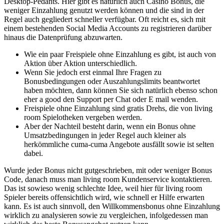
Desktop-Pedants. Hier gibt es natürlich auch Casino Bonus, die
weniger Einzahlung genutzt werden können und die sind in der
Regel auch gegliedert schneller verfügbar. Oft reicht es, sich mit
einem bestehenden Social Media Accounts zu registrieren darüber
hinaus die Datenprüfung abzuwarten.
Wie ein paar Freispiele ohne Einzahlung es gibt, ist auch von
Aktion über Aktion unterschiedlich.
Wenn Sie jedoch erst einmal Ihre Fragen zu
Bonusbedingungen oder Auszahlungslimits beantwortet
haben möchten, dann können Sie sich natürlich ebenso schon
eher a good den Support per Chat oder E mail wenden.
Freispiele ohne Einzahlung sind gratis Drehs, die von living
room Spielotheken vergeben werden.
Aber der Nachteil besteht darin, wenn ein Bonus ohne
Umsatzbedingungen in jeder Regel auch kleiner als
herkömmliche cuma-cuma Angebote ausfällt sowie ist selten
dabei.
Wurde jeder Bonus nicht gutgeschrieben, mit oder weniger Bonus
Code, danach muss man living room Kundenservice kontaktieren.
Das ist sowieso wenig schlechte Idee, weil hier für living room
Spieler bereits offensichtlich wird, wie schnell er Hilfe erwarten
kann. Es ist auch sinnvoll, den Willkommensbonus ohne Einzahlung
wirklich zu analysieren sowie zu vergleichen, infolgedessen man