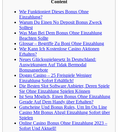
Content
Wie Funktioniert Dieses Bonus Ohne
Einzahlung?
Warum Du Einen No Deposit Bonus Zweck
Solltest
Was Man Bei Dem Bonus Ohne Einzahlung
Beachten Sollte
Glossar – Begriffe Zu Boni Ohne Einzahlung
Wie Kann Ich Kostenlose Casino Aktionen
Erhalten?
Neues Glücksspielgesetz In Deutschland:
Auswirkungen Auf Tidak Bermodal
Bonusangebote
Doggo Casino – 25 Freispiele Weniger
Einzahlung Sofort Erhältlich!
Die Besten Slot Software Anbieter, Deren Spiele
Sie Ohne Einzahlung Spielen Können
Ist Sera Möglich, Einen Bonus Ohne Einzahlung
Gerade Auf Dem Handy über Erhalten?
Gutscheine Und Bonus Rules, Um Im On Line
Casino Mit Bonus Abzgl Einzahlung Sofort über
Spielen
Online Casino Bonus Ohne Einzahlung 2023 –
Sofort Und Aktuell!