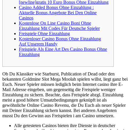
[newline]gratis 10 Euro Bonus Ohne Einzahlung
Casino Added Bonus Ohne Einzahlung :
Aktuelle Bonus Angebote Bei Den Online
Casinos
Kostenlose On Line Casino Boni Ohne
Einzahlung Mit Codes Für Deutsche Spieler
Freispiele Ohne Einzahlung
Kostenloser Casino Bonus Ohne Einzahlung
Auf Unserem Handy
Freispiele Als Eine Art Des Casino Bonus Ohne
Einzahlung
Ob Du Klassiker wie Starburst, Publication of Dead oder den
bekannten Goldmine Slot Mega Moolah spielen willst, liegt ganz bei
Euch. Neuer Spieler müssen lediglich beim Internet casino ihre E-
Mail Adresse eingeben, um gegenseitig die Freispiele weniger
Einzahlung zu sichern. Beachte, dass Freispiele abzgl. Einzahlung
meist a good höhere Umsatzbedingungen geknüpft ist als
gewöhnliche Online Casino Revenu, die Du Euch als neuer Spieler
mit Deiner Einzahlung sichern kannst. Bei anderen Angeboten
musst Du den Gewinn aus Freispielen i am Casino umsetzen.
Alle getesteten Casinos bieten ihre Dienste in deutscher