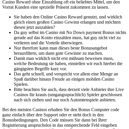
Casino Reward ohne Einzahlung oft ein beliebtes Mittel, um den
Vorrat Kunden eine spezielle Präsent zukommen zu lassen.
Sie haben den Online Casino Reward genutzt, und wirklich
gleich einen großen Casino Gewinn erlangen und möchten
diesen jetzt auszahlen?
Da guy selbst im Casino mit No Down payment Bonus nichts
gerade auf das Konto einzahlen muss, hat guy nicht viel zu
verlieren und die Vorteile überwiegen.
Nur therefore kann man dieses beste Bonusangebot
herausfiltern, um dann gute Gewinne zu machen.
Damit man wirklich nicht erst mühsam beweisen muss,
welche Bedeutung sie haben, einstellen wir euch hierbei die
gängigsten Begriffe kurz vor.
Das geht schnell, und verspricht vor allem eine Menge an
Spaß darüber hinaus Freude an einigen mobilen Casino
Spielen.
Bitte beachten Sie auch, dass derzeit viele Anbieter ihre Live
Casinos für krauts (umgangssprachlich) Spieler geschlossen
nach sich ziehen und nur noch Automtenspiele anbieten.
Bei den meisten Casinos erhalten Sie den Bonus Computer code
ganz einfach über den Support oder er steht doch in den
Bonusbedingungen. Den Code müssen Sie dann bei Ihrer
Registrierung anspruchslos in das entsprechende Feld eingeben