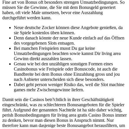
Fine art von Bonus oft besonders strengen Umsatzbedingungen. So
müssen Sie die Gewinne, die Sie mit dem Bonusgeld generiert
haben, oft viele Male umsetzen, bevor eine Auszahlung
durchgeführt werden kann.
Neue deutsche Zocker können diese Angebote genießen, da
sie Spiele kostenlos üben können.
Denn danach könnte der neue Kunde einfach auf das Öffnen
des vorgegebenen Slots entsagen.
Bei manchen Freispielen musst Du gar keine
Umsatzbedingungen beachten sowie kannst Dir living area
Gewinn direkt auszahlen lassen.
Genau wie bei den unzähligen sonstigen Formen eines
Casinobonus wie Freispiele oder Bonuscode, ist auch die
Bandbreite bei dem Bonus ohne Einzahlung gross und jou
nach Anbieter unterscheiden sich diese besonders.
Dabei geht person weniger Risiko das, weil die Slot machine
games mehr Zwischengewinne liefern.
Damit sein die Casinos betr?chtlich in ihrer Geschäftstätigkeit
eingeschränkt, was zu schlechteren Bonusangeboten für die Spieler
führt. Aufgrund der genannten Nachteile ist ha sido daher wichtig,
perish Bonusbedingungen für living area gratis Casino Bonus immer
zu denken, bevor man diesen Bonus in Anspruch nimmt. Nur
therefore kann man dasjenige beste Bonusangebot herausfiltern, um