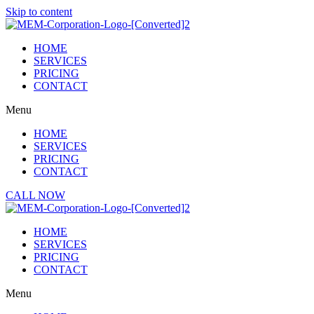
Skip to content
HOME
SERVICES
PRICING
CONTACT
Menu
HOME
SERVICES
PRICING
CONTACT
CALL NOW
HOME
SERVICES
PRICING
CONTACT
Menu