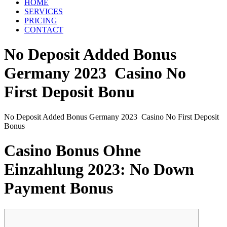
HOME
SERVICES
PRICING
CONTACT
No Deposit Added Bonus
Germany 2023 ️ Casino No
First Deposit Bonu
No Deposit Added Bonus Germany 2023 ️ Casino No First Deposit
Bonus
Casino Bonus Ohne
Einzahlung 2023: No Down
Payment Bonus