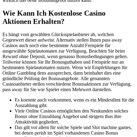
wirklich das beste Bonusangebot nutzen kann.
Wie Kann Ich Kostenlose Casino
Aktionen Erhalten?
Es hängt vom gewählten Glücksspielanbieter ab, welchen
Gegenwert dieser aufweist. Alternativ stellen Ihnen pass away
Casinos auch noch eine bestimmte Anzahl Freispiele für
ausgewählte Spielautomaten zur Verfügung. Beachten Sie beim
Reward ohne Deposit, wenn genauso Bonusbedingungen gelten.
Teilweise können Sie Ihr Bonusguthaben und Freispiele nur an
bestimmten Spielautomaten nutzen. Wenn wir Empfehlungen für
Online Gambling dens aussprechen, dann beinhaltet dies eine
gründliche Prüfung der Bonusangebote. Alle genannten
Casinoanbieter stellen verschiedene Bonusaktionen zur Verfügung,
pass away für Sie wie Spieler einen Mehrwert darstellen.
Es koennte auch vorkommen, wenn es ein Mindestlimt für die
Auszahlung gibt.
Viele Online Casinos ermöglichen den Neukunden solches
Bonus ohne Einzahlung Angebot und steigern thus ihre
Attraktivität gegliedert.
Das gilt vor allem für solche Spiele und Slot machine games,
bei denen perish im Spiel vorhandenen Casino Bonus