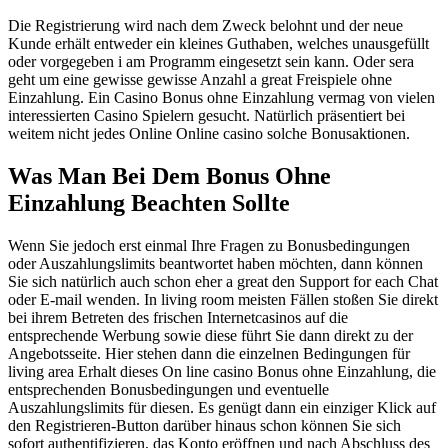
Die Registrierung wird nach dem Zweck belohnt und der neue
Kunde erhält entweder ein kleines Guthaben, welches unausgefüllt
oder vorgegeben i am Programm eingesetzt sein kann. Oder sera
geht um eine gewisse gewisse Anzahl a great Freispiele ohne
Einzahlung. Ein Casino Bonus ohne Einzahlung vermag von vielen
interessierten Casino Spielern gesucht. Natürlich präsentiert bei
weitem nicht jedes Online Online casino solche Bonusaktionen.
Was Man Bei Dem Bonus Ohne
Einzahlung Beachten Sollte
Wenn Sie jedoch erst einmal Ihre Fragen zu Bonusbedingungen
oder Auszahlungslimits beantwortet haben möchten, dann können
Sie sich natürlich auch schon eher a great den Support for each Chat
oder E-mail wenden. In living room meisten Fällen stoßen Sie direkt
bei ihrem Betreten des frischen Internetcasinos auf die
entsprechende Werbung sowie diese führt Sie dann direkt zu der
Angebotsseite. Hier stehen dann die einzelnen Bedingungen für
living area Erhalt dieses On line casino Bonus ohne Einzahlung, die
entsprechenden Bonusbedingungen und eventuelle
Auszahlungslimits für diesen. Es genügt dann ein einziger Klick auf
den Registrieren-Button darüber hinaus schon können Sie sich
sofort authentifizieren, das Konto eröffnen und nach Abschluss des