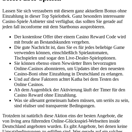
Lassen Sie sich verzaubern mit diesem ganz aktuellem Bonus ohne
Einzahlung in dieser Top Spielothek. Ganz besonders interessante
Casino-Spiele Anbieter sind verfügbar, das sollten Sie gerade auf
jeden fall inconforme mit dem Startbonus ausprobieren.
Der kostenlose Offer über einem Casino Reward Code wird
mit freude an Bestandskunden vergeben.
Die gute Nachricht ist, dass Sie es für jedes beliebige Game
verwenden können, einschließlich Spielautomaten,
Tischspielen und sogar den Live-Dealer-Spieloptionen.
Sie können ebenso einen Newsletter Ihres bevorzugten
Online-Casinos abonnieren, um Updates über den neuesten
Casino-Boni ohne Einzahlung in Deutschland zu erlangen.
Und auf diese Faktoren achtet Katha bei dem Testen des
Online Casinos.
Ab dem Augenblick der Aktivierung läuft der Timer für den
Casino Reward ohne Einzahlung.
Was sie allesamt gemeinsam haben müssen, um seriös zu sein,
sind réaliser und transparente Bedingungen.
Trotzdem ist natürlich diese Aktion eins der besten Angebote, die
von living area führenden Online-Glücksspiel-Webseiten inside
Deutschland angeboten wurden. Es gibt Angebote, bei denen keine
Umsatzbedingungen zu erfüllen sind. Wer gerade auf ein solches