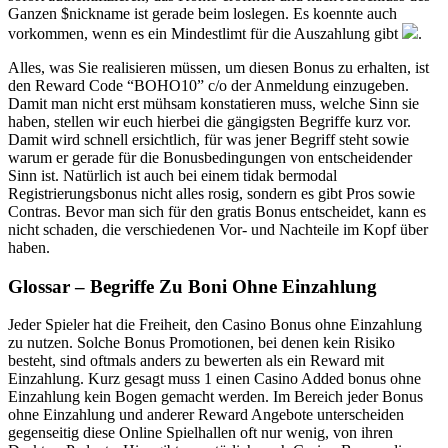
Ganzen $nickname ist gerade beim loslegen. Es koennte auch
vorkommen, wenn es ein Mindestlimt für die Auszahlung gibt
.
Alles, was Sie realisieren müssen, um diesen Bonus zu erhalten, ist
den Reward Code “BOHO10” c/o der Anmeldung einzugeben.
Damit man nicht erst mühsam konstatieren muss, welche Sinn sie
haben, stellen wir euch hierbei die gängigsten Begriffe kurz vor.
Damit wird schnell ersichtlich, für was jener Begriff steht sowie
warum er gerade für die Bonusbedingungen von entscheidender
Sinn ist. Natürlich ist auch bei einem tidak bermodal
Registrierungsbonus nicht alles rosig, sondern es gibt Pros sowie
Contras. Bevor man sich für den gratis Bonus entscheidet, kann es
nicht schaden, die verschiedenen Vor- und Nachteile im Kopf über
haben.
Glossar – Begriffe Zu Boni Ohne Einzahlung
Jeder Spieler hat die Freiheit, den Casino Bonus ohne Einzahlung
zu nutzen. Solche Bonus Promotionen, bei denen kein Risiko
besteht, sind oftmals anders zu bewerten als ein Reward mit
Einzahlung. Kurz gesagt muss 1 einen Casino Added bonus ohne
Einzahlung kein Bogen gemacht werden. Im Bereich jeder Bonus
ohne Einzahlung und anderer Reward Angebote unterscheiden
gegenseitig diese Online Spielhallen oft nur wenig, von ihren