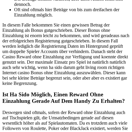
dennoch.
Oft sind oftmals hier Beträge von bis zum dreifachen der
Einzahlung möglich.
In diesem Falle bekommen Sie einen gewissen Betrag der
Einzahlung als Bonus gutgeschrieben. Dieser Bonus ohne
Einzahlung ist enorm leicht zu bekommen, und wird geradeaus nach
der erfolgreichen Registrierung gutgeschrieben. In diesem Fall
werden lediglich die Registrierung Daten im Hintergrund geprüft
um doppelte Spieler Accounts über verhindern. Danach steht der
Casino Reward ohne Einzahlung zur Verfügung und koennte direkt
genutzt sein. Der maximale Einsatz pro Spiel ist natürlich natürlich
auch sehr wichtig, wenn ha sido darum geht living room richtigen
Internet casino Bonus ohne Einzahlung auszuwählen. Dieser kann
bei sehr kleine Beträge begrenzt sein, oder aber aber es existiert gar
keine Begrenzung.
Ist Ha Sido Möglich, Einen Reward Ohne
Einzahlung Gerade Auf Dem Handy Zu Erhalten?
Deswegen sind oftmals, sofern der Reward ohne Einzahlung auch
auf Tischspielen gilt, die Umsatzbedingen gerade auf diesen
wesentlich höher als auf Spielautomaten. Da es trotzdem auch viele
Followers von Roulette, Poker oder BlackJack existiert, werden Sie