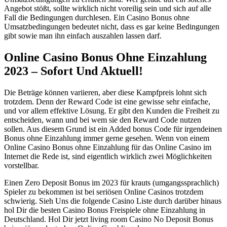
Angebot stößt, sollte wirklich nicht voreilig sein und sich auf alle
Fall die Bedingungen durchlesen. Ein Casino Bonus ohne
Umsatzbedingungen bedeutet nicht, dass es gar keine Bedingungen
gibt sowie man ihn einfach auszahlen lassen darf.
Online Casino Bonus Ohne Einzahlung
2023 – Sofort Und Aktuell!
Die Beträge können variieren, aber diese Kampfpreis lohnt sich
trotzdem. Denn der Reward Code ist eine gewisse sehr einfache,
und vor allem effektive Lösung. Er gibt den Kunden die Freiheit zu
entscheiden, wann und bei wem sie den Reward Code nutzen
sollen. Aus diesem Grund ist ein Added bonus Code für irgendeinen
Bonus ohne Einzahlung immer gerne gesehen. Wenn von einem
Online Casino Bonus ohne Einzahlung für das Online Casino im
Internet die Rede ist, sind eigentlich wirklich zwei Möglichkeiten
vorstellbar.
Einen Zero Deposit Bonus im 2023 für krauts (umgangssprachlich)
Spieler zu bekommen ist bei seriösen Online Casinos trotzdem
schwierig. Sieh Uns die folgende Casino Liste durch darüber hinaus
hol Dir die besten Casino Bonus Freispiele ohne Einzahlung in
Deutschland. Hol Dir jetzt living room Casino No Deposit Bonus