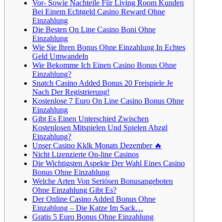
Vor- Sowie Nachteile Für Living Room Kunden
Bei Einem Echtgeld Casino Reward Ohne
Einzahlung
Die Besten On Line Casino Boni Ohne
Einzahlung
Wie Sie Ihren Bonus Ohne Einzahlung In Echtes
Geld Umwandeln
Wie Bekomme Ich Einen Casino Bonus Ohne
Einzahlung?
Snatch Casino Added Bonus 20 Freispiele Je
Nach Der Registrierung!
Kostenlose 7 Euro On Line Casino Bonus Ohne
Einzahlung
Gibt Es Einen Unterschied Zwischen
Kostenlosen Mitspielen Und Spielen Abzgl
Einzahlung?
Unser Casino Kklk Monats Dezember 🔥
Nicht Lizenzierte On-line Casinos
Die Wichtigsten Aspekte Der Wahl Eines Casino
Bonus Ohne Einzahlung
Welche Arten Von Seriösen Bonusangeboten
Ohne Einzahlung Gibt Es?
Der Online Casino Added Bonus Ohne
Einzahlung – Die Katze Im Sack…
Gratis 5 Euro Bonus Ohne Einzahlung