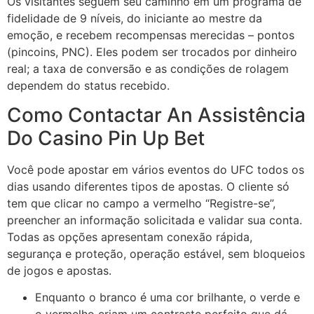
Os visitantes seguem seu caminho em um programa de
fidelidade de 9 níveis, do iniciante ao mestre da
emoção, e recebem recompensas merecidas – pontos
(pincoins, PNC). Eles podem ser trocados por dinheiro
real; a taxa de conversão e as condições de rolagem
dependem do status recebido.
Como Contactar An Assistência
Do Casino Pin Up Bet
Você pode apostar em vários eventos do UFC todos os
dias usando diferentes tipos de apostas. O cliente só
tem que clicar no campo a vermelho “Registre-se”,
preencher an informação solicitada e validar sua conta.
Todas as opções apresentam conexão rápida,
segurança e proteção, operação estável, sem bloqueios
de jogos e apostas.
Enquanto o branco é uma cor brilhante, o verde e