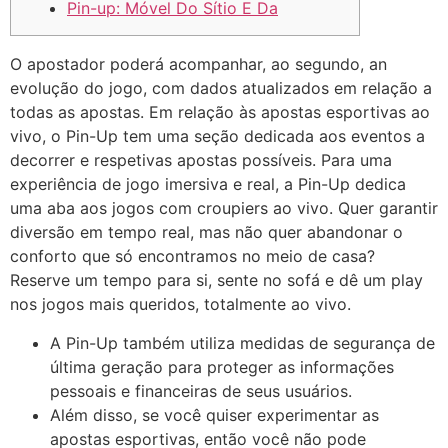
Pin-up: Móvel Do Sítio E Da
O apostador poderá acompanhar, ao segundo, an
evolução do jogo, com dados atualizados em relação a
todas as apostas. Em relação às apostas esportivas ao
vivo, o Pin-Up tem uma seção dedicada aos eventos a
decorrer e respetivas apostas possíveis. Para uma
experiência de jogo imersiva e real, a Pin-Up dedica
uma aba aos jogos com croupiers ao vivo. Quer garantir
diversão em tempo real, mas não quer abandonar o
conforto que só encontramos no meio de casa?
Reserve um tempo para si, sente no sofá e dê um play
nos jogos mais queridos, totalmente ao vivo.
A Pin-Up também utiliza medidas de segurança de
última geração para proteger as informações
pessoais e financeiras de seus usuários.
Além disso, se você quiser experimentar as
apostas esportivas, então você não pode