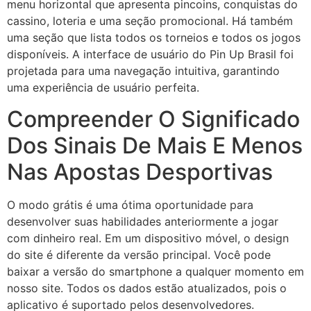
menu horizontal que apresenta pincoins, conquistas do
cassino, loteria e uma seção promocional. Há também
uma seção que lista todos os torneios e todos os jogos
disponíveis. A interface de usuário do Pin Up Brasil foi
projetada para uma navegação intuitiva, garantindo
uma experiência de usuário perfeita.
Compreender O Significado
Dos Sinais De Mais E Menos
Nas Apostas Desportivas
O modo grátis é uma ótima oportunidade para
desenvolver suas habilidades anteriormente a jogar
com dinheiro real. Em um dispositivo móvel, o design
do site é diferente da versão principal. Você pode
baixar a versão do smartphone a qualquer momento em
nosso site. Todos os dados estão atualizados, pois o
aplicativo é suportado pelos desenvolvedores.