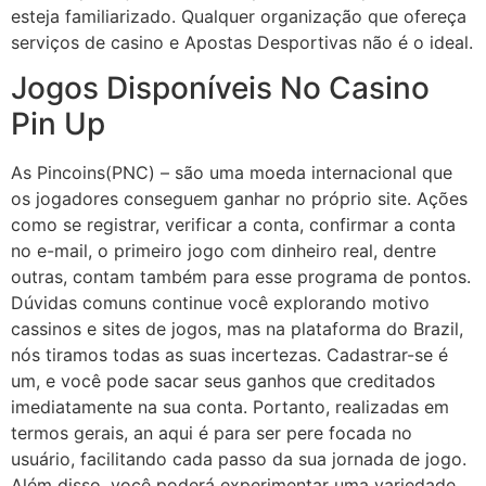
esteja familiarizado. Qualquer organização que ofereça
serviços de casino e Apostas Desportivas não é o ideal.
Jogos Disponíveis No Casino
Pin Up
As Pincoins(PNC) – são uma moeda internacional que
os jogadores conseguem ganhar no próprio site. Ações
como se registrar, verificar a conta, confirmar a conta
no e-mail, o primeiro jogo com dinheiro real, dentre
outras, contam também para esse programa de pontos.
Dúvidas comuns continue você explorando motivo
cassinos e sites de jogos, mas na plataforma do Brazil,
nós tiramos todas as suas incertezas. Cadastrar-se é
um, e você pode sacar seus ganhos que creditados
imediatamente na sua conta. Portanto, realizadas em
termos gerais, an aqui é para ser pere focada no
usuário, facilitando cada passo da sua jornada de jogo.
Além disso, você poderá experimentar uma variedade