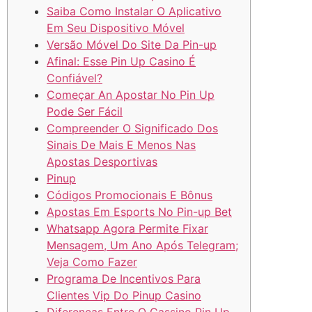
Saiba Como Instalar O Aplicativo
Em Seu Dispositivo Móvel
Versão Móvel Do Site Da Pin-up
Afinal: Esse Pin Up Casino É
Confiável?
Começar An Apostar No Pin Up
Pode Ser Fácil
Compreender O Significado Dos
Sinais De Mais E Menos Nas
Apostas Desportivas
Pinup
Códigos Promocionais E Bônus
Apostas Em Esports No Pin-up Bet
Whatsapp Agora Permite Fixar
Mensagem, Um Ano Após Telegram;
Veja Como Fazer
Programa De Incentivos Para
Clientes Vip Do Pinup Casino
Diferenças Entre O Cassino Pin Up