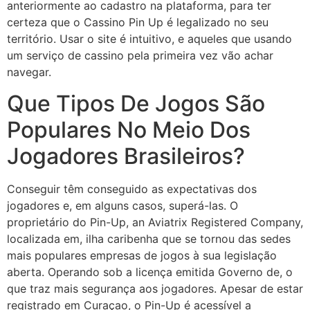
anteriormente ao cadastro na plataforma, para ter
certeza que o Cassino Pin Up é legalizado no seu
território. Usar o site é intuitivo, e aqueles que usando
um serviço de cassino pela primeira vez vão achar
navegar.
Que Tipos De Jogos São
Populares No Meio Dos
Jogadores Brasileiros?
Conseguir têm conseguido as expectativas dos
jogadores e, em alguns casos, superá-las. O
proprietário do Pin-Up, an Aviatrix Registered Company,
localizada em, ilha caribenha que se tornou das sedes
mais populares empresas de jogos à sua legislação
aberta. Operando sob a licença emitida Governo de, o
que traz mais segurança aos jogadores. Apesar de estar
registrado em Curaçao, o Pin-Up é acessível a