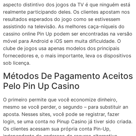
aspecto distintivo dos jogos da TV é que ninguém está
realmente participando deles. Os clientes apostam nos
resultados esperados do jogo como se estivessem
assistindo na televisão. As melhores caça-níqueis do
cassino online Pin Up podem ser encontradas na versão
móvel para Android e iOS sem muita dificuldade. O
clube de jogos usa apenas modelos dos principais
fornecedores e, o mais importante, leva os dispositivos
sob licença.
Métodos De Pagamento Aceitos
Pelo Pin Up Casino
O primeiro permite que você economize dinheiro,
mesmo se você perder, o segundo – para substituir an
aposta. Nesses sites, você pode se registrar, fazer
login, se uma conta no Pinup Casino já tiver sido criada.
Os clientes acessam sua própria conta Pin-Up,
independente do endereço do recurso alternativo.