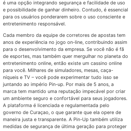
é uma opção integrando segurança e facilidade de uso
e possibilidade de ganhar dinheiro. Contudo, é essencial
para os usuários ponderarem sobre o uso consciente e
entretenimento responsável.
Cada membro da equipe de corretores de apostas tem
anos de experiência no jogo on-line, contribuindo assim
para o desenvolvimento da empresa. Se você não é fã
de esportes, mas também quer mergulhar no planeta do
entretenimento online, então existe um cassino online
para você. Milhares de simuladores, mesas, caça-
níqueis e TV – você pode experimentar tudo isso se
juntando ao império Pin-up. Por mais de 5 anos, a
marca tem mantido uma reputação impecável por criar
um ambiente seguro e confortável para seus jogadores.
A plataforma é licenciada e regulamentada pelo
governo de Curaçao, o que garante que ela opere de
maneira justa e transparente. A Pin-Up também utiliza
medidas de segurança de última geração para proteger