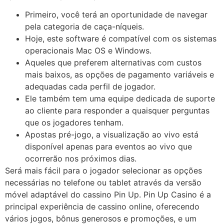
Primeiro, você terá an oportunidade de navegar
pela categoria de caça-níqueis.
Hoje, este software é compatível com os sistemas
operacionais Mac OS e Windows.
Aqueles que preferem alternativas com custos
mais baixos, as opções de pagamento variáveis e
adequadas cada perfil de jogador.
Ele também tem uma equipe dedicada de suporte
ao cliente para responder a quaisquer perguntas
que os jogadores tenham.
Apostas pré-jogo, a visualização ao vivo está
disponível apenas para eventos ao vivo que
ocorrerão nos próximos dias.
Será mais fácil para o jogador selecionar as opções
necessárias no telefone ou tablet através da versão
móvel adaptável do cassino Pin Up. Pin Up Casino é a
principal experiência de cassino online, oferecendo
vários jogos, bônus generosos e promoções, e um