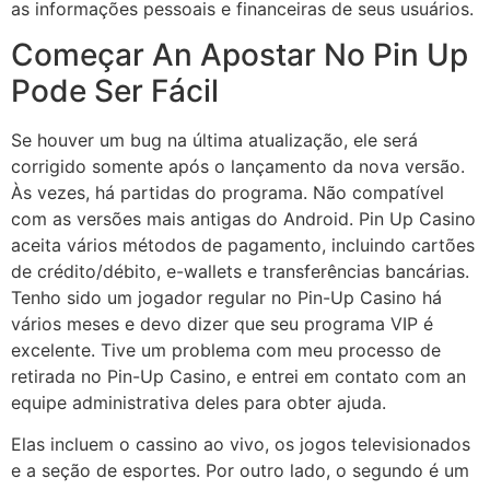
as informações pessoais e financeiras de seus usuários.
Começar An Apostar No Pin Up
Pode Ser Fácil
Se houver um bug na última atualização, ele será
corrigido somente após o lançamento da nova versão.
Às vezes, há partidas do programa. Não compatível
com as versões mais antigas do Android. Pin Up Casino
aceita vários métodos de pagamento, incluindo cartões
de crédito/débito, e-wallets e transferências bancárias.
Tenho sido um jogador regular no Pin-Up Casino há
vários meses e devo dizer que seu programa VIP é
excelente. Tive um problema com meu processo de
retirada no Pin-Up Casino, e entrei em contato com an
equipe administrativa deles para obter ajuda.
Elas incluem o cassino ao vivo, os jogos televisionados
e a seção de esportes. Por outro lado, o segundo é um