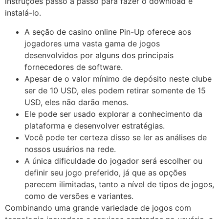
instruções passo a passo para fazer o download e
instalá-lo.
A seção de casino online Pin-Up oferece aos
jogadores uma vasta gama de jogos
desenvolvidos por alguns dos principais
fornecedores de software.
Apesar de o valor mínimo de depósito neste clube
ser de 10 USD, eles podem retirar somente de 15
USD, eles não darão menos.
Ele pode ser usado explorar a conhecimento da
plataforma e desenvolver estratégias.
Você pode ter certeza disso se ler as análises de
nossos usuários na rede.
A única dificuldade do jogador será escolher ou
definir seu jogo preferido, já que as opções
parecem ilimitadas, tanto a nível de tipos de jogos,
como de versões e variantes.
Combinando uma grande variedade de jogos com