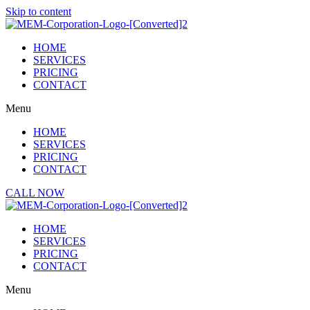
Skip to content
HOME
SERVICES
PRICING
CONTACT
Menu
HOME
SERVICES
PRICING
CONTACT
CALL NOW
HOME
SERVICES
PRICING
CONTACT
Menu