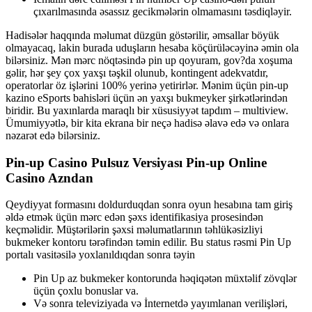
çıxarılmasında əsassız gecikmələrin olmamasını təsdiqləyir.
Hadisələr haqqında məlumat düzgün göstərilir, əmsallar böyük
olmayacaq, lakin burada uduşların hesaba köçürüləcəyinə əmin ola
bilərsiniz. Mən mərc nöqtəsində pin up qoyuram, gov?da xoşuma
gəlir, hər şey çox yaxşı təşkil olunub, kontingent adekvatdır,
operatorlar öz işlərini 100% yerinə yetirirlər. Mənim üçün pin-up
kazino eSports bahisləri üçün ən yaxşı bukmeyker şirkətlərindən
biridir. Bu yaxınlarda maraqlı bir xüsusiyyət tapdım – multiview.
Ümumiyyətlə, bir kita ekrana bir neçə hadisə əlavə edə və onlara
nəzarət edə bilərsiniz.
Pin-up Casino Pulsuz Versiyası Pin-up Online
Casino Azndan
Qeydiyyat formasını doldurduqdan sonra oyun hesabına tam giriş
əldə etmək üçün mərc edən şəxs identifikasiya prosesindən
keçməlidir. Müştərilərin şəxsi məlumatlarının təhlükəsizliyi
bukmeker kontoru tərəfindən təmin edilir. Bu status rəsmi Pin Up
portalı vasitəsilə yoxlanıldıqdan sonra təyin
Pin Up az bukmeker kontorunda həqiqətən müxtəlif zövqlər
üçün çoxlu bonuslar va.
Və sonra televiziyada və İnternetdə yayımlanan verilişləri,