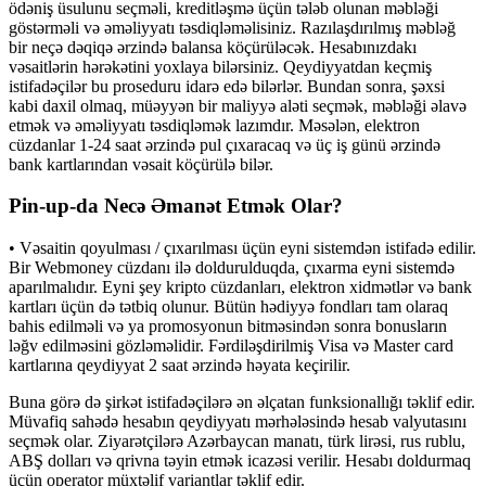
ödəniş üsulunu seçməli, kreditləşmə üçün tələb olunan məbləği
göstərməli və əməliyyatı təsdiqləməlisiniz. Razılaşdırılmış məbləğ
bir neçə dəqiqə ərzində balansa köçürüləcək. Hesabınızdakı
vəsaitlərin hərəkətini yoxlaya bilərsiniz. Qeydiyyatdan keçmiş
istifadəçilər bu proseduru idarə edə bilərlər. Bundan sonra, şəxsi
kabi daxil olmaq, müəyyən bir maliyyə aləti seçmək, məbləği əlavə
etmək və əməliyyatı təsdiqləmək lazımdır. Məsələn, elektron
cüzdanlar 1-24 saat ərzində pul çıxaracaq və üç iş günü ərzində
bank kartlarından vəsait köçürülə bilər.
Pin-up-da Necə Əmanət Etmək Olar?
• Vəsaitin qoyulması / çıxarılması üçün eyni sistemdən istifadə edilir.
Bir Webmoney cüzdanı ilə doldurulduqda, çıxarma eyni sistemdə
aparılmalıdır. Eyni şey kripto cüzdanları, elektron xidmətlər və bank
kartları üçün də tətbiq olunur. Bütün hədiyyə fondları tam olaraq
bahis edilməli və ya promosyonun bitməsindən sonra bonusların
ləğv edilməsini gözləməlidir. Fərdiləşdirilmiş Visa və Master card
kartlarına qeydiyyat 2 saat ərzində həyata keçirilir.
Buna görə də şirkət istifadəçilərə ən əlçatan funksionallığı təklif edir.
Müvafiq sahədə hesabın qeydiyyatı mərhələsində hesab valyutasını
seçmək olar. Ziyarətçilərə Azərbaycan manatı, türk lirəsi, rus rublu,
ABŞ dolları və qrivna təyin etmək icazəsi verilir. Hesabı doldurmaq
üçün operator müxtəlif variantlar təklif edir.