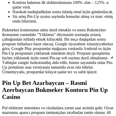
Kontora balansın ilk doldurulmasına 100% -dən – 125% -ə
qədər verir.
Hərəkəti təsdiqlədikdən sonra ödəniş emal üçün göndəriləcək.
Siz artıq Pin-Up oyunu saytında bonuslar almış və mərc etmiş
onda bilərsiniz.
Bukmeker kontorunun adını daxil etməklə və sonra Bukmeyker
ikonasının yanındakı “Yükləmə” düyməsini sıxmaqla axtarış
çubuğundan istifadə etmək kifayətdir. Bir neçə dəqiqədən sonra
proqram istifadəyə hazır olacaq. Google siyasətinin xüsusiyyətlərinə
görə, Google Play proqramlar mağazası vasitəsilə Android os üçün
Pin-Up proqramını yükləmək mümkün deyil. Proqram quraşdırma
faylını yükləmək üçün rəsmi Pin-up veb saytına daxil olmalısınız. 📌
Tətbiqlər zəngin funksionallıq əldə edib, bunun sayəsində onlar Pin-
Up portalının əsas versiyasını tamamilə əvəz edə bilirlər.
Ümumiyyətlə, proqramlar kifayət qədər tez və sabit işləyir.
Pin Up Bet Azərbaycan – Rəsmi
Azerbaycan Bukmeker Kontoru Pin Up
Casino
Pul elektrum sistemlərə və cüzdanlara yarım saat ərzində gəlir. Oyun
məzmunu aparıcı proqram təminatçıları tərəfindən təmin olunur. 40