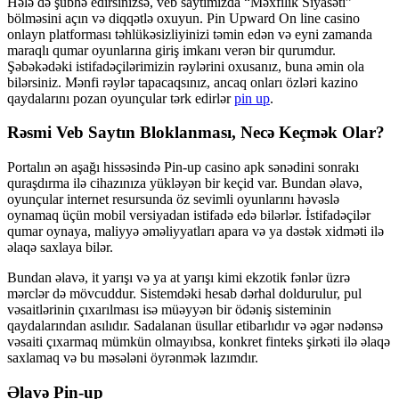
Hələ də şübhə edirsinizsə, veb saytımızda “Məxfilik Siyasəti”
bölməsini açın və diqqətlə oxuyun. Pin Upward On line casino
onlayn platforması təhlükəsizliyinizi təmin edən və eyni zamanda
maraqlı qumar oyunlarına giriş imkanı verən bir qurumdur.
Şəbəkədəki istifadəçilərimizin rəylərini oxusanız, buna əmin ola
bilərsiniz. Mənfi rəylər tapacaqsınız, ancaq onları özləri kazino
qaydalarını pozan oyunçular tərk edirlər
pin up
.
Rəsmi Veb Saytın Bloklanması, Necə Keçmək Olar?
Portalın ən aşağı hissəsində Pin-up casino apk sənədini sonrakı
quraşdırma ilə cihazınıza yükləyən bir keçid var. Bundan əlavə,
oyunçular internet resursunda öz sevimli oyunlarını həvəslə
oynamaq üçün mobil versiyadan istifadə edə bilərlər. İstifadəçilər
qumar oynaya, maliyyə əməliyyatları apara və ya dəstək xidməti ilə
əlaqə saxlaya bilər.
Bundan əlavə, it yarışı və ya at yarışı kimi ekzotik fənlər üzrə
mərclər də mövcuddur. Sistemdəki hesab dərhal doldurulur, pul
vəsaitlərinin çıxarılması isə müəyyən bir ödəniş sisteminin
qaydalarından asılıdır. Sadalanan üsullar etibarlıdır və əgər nədənsə
vəsaiti çıxarmaq mümkün olmayıbsa, konkret finteks şirkəti ilə əlaqə
saxlamaq və bu məsələni öyrənmək lazımdır.
Əlavə Pin-up