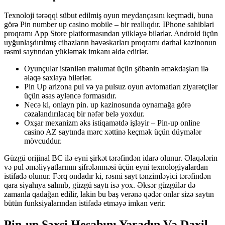
Texnoloji tərəqqi sübut edilmiş oyun meydançasını keçmədi, buna
görə Pin number up casino mobile – bir reallıqdır. IPhone sahibləri
proqramı App Store platformasından yükləyə bilərlər. Android üçün
uyğunlaşdırılmış cihazların həvəskarları proqramı dərhal kazinonun
rəsmi saytından yükləmək imkanı əldə edirlər.
Oyunçular istənilən məlumat üçün şöbənin əməkdaşları ilə
əlaqə saxlaya bilərlər.
Pin Up arizona pul və ya pulsuz oyun avtomatları ziyarətçilər
üçün əsas əyləncə formasıdır.
Necə ki, onlayn pin. up kazinosunda oynamağa görə
cəzalandırılacaq bir nəfər belə yoxdur.
Oxşar mexanizm əks istiqamətdə işləyir – Pin-up online
casino AZ saytında mərc xəttinə keçmək üçün düymələr
mövcuddur.
Güzgü orijinal BC ilə eyni şirkət tərəfindən idarə olunur. Əlaqələrin
və pul əməliyyatlarının şifrələnməsi üçün eyni texnologiyalardan
istifadə olunur. Fərq ondadır ki, rəsmi sayt tənzimləyici tərəfindən
qara siyahıya salınıb, güzgü saytı isə yox. Əksər güzgülər də
zamanla qadağan edilir, lakin bu baş verənə qədər onlar sizə saytın
bütün funksiyalarından istifadə etməyə imkan verir.
Pin-up Şəxsi Hesabını Yaradın Və Daxil