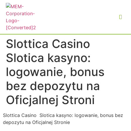
Slottica Casino ️
Slotica kasyno:
logowanie, bonus
bez depozytu na
Oficjalnej Stroni
Slottica Casino ️ Slotica kasyno: logowanie, bonus bez
depozytu na Oficjalnej Stronie