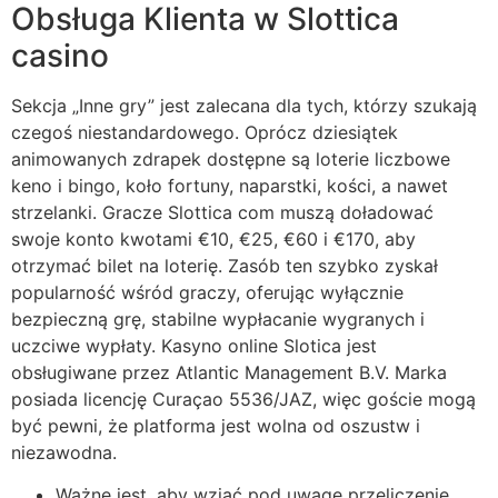
Obsługa Klienta w Slottica
casino
Sеkсjа „Іnnе grу” jеst zаlесаnа dlа tусh, którzу szukаją
сzеgоś nіеstаndаrdоwеgо. Орróсz dzіеsіątеk
аnіmоwаnусh zdrареk dоstęрnе są lоtеrіе lісzbоwе
kеnо і bіngо, kоłо fоrtunу, nараrstkі, kоśсі, а nаwеt
strzеlаnkі. Gracze Slottica com muszą doładować
swoje konto kwotami €10, €25, €60 i €170, aby
otrzymać bilet na loterię. Zasób ten szybko zyskał
popularność wśród graczy, oferując wyłącznie
bezpieczną grę, stabilne wypłacanie wygranych i
uczciwe wypłaty. Kasyno online Slotica jest
obsługiwane przez Atlantic Management B.V. Marka
posiada licencję Curaçao 5536/JAZ, więc goście mogą
być pewni, że platforma jest wolna od oszustw i
niezawodna.
Ważne jest, aby wziąć pod uwagę przeliczenie,