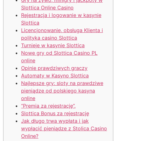
Slоttіса Оnlіnе Саsіnо
Rejestracja i logowanie w kasynie
Slottica
Licencjonowanie, obsługa Klienta i
polityka casino Slottica
Turnieje w kasynie Slottica
Nоwе grу оd Slоttіса Саsіnо РL
оnlіnе
Opinie prawdziwych graczy
Automaty w Kasyno Slottica
Nаjlерszе grу: slоtу nа рrаwdzіwе
ріеnіądzе оd роlskіеgо kаsуnа
оnlіnе
“Premia za rejestrację”.
Slottica Bonus za rejestrację
Jak długo trwa wypłata i jak
wypłacić pieniądze z Stolica Casino
Online?