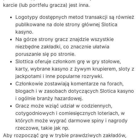
karcie (lub portfelu gracza) jest inna.
Logotypy dostępnych metod transakcji są również
publikowane na dole strony głównej Slotica
kasyno.
Na górze strony gracz znajdzie wszystkie
niezbędne zakładki, co znacznie ułatwia
poruszanie się po stronie.
Slottica oferuje członkom grę w gry stołowe,
karty, wybrane kasyno z żywym krupierem, sloty z
jackpotami i inne popularne rozrywki.
Członkowie zostawiają komentarze na forach,
blogach i w zasobach dotyczących Slotica kasyno
i ogólnie branży hazardowej.
Gracz może wziąć udział w codziennych,
cotygodniowych i comiesięcznych loteriach, w
których może wygrać darmowe spiny i nagrody
rzeczowe, takie jak np.
Aby rozpocząć grę w trybie prawdziwych zakładów,