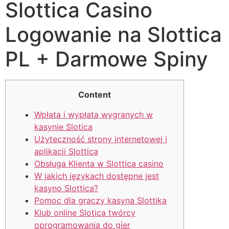
Slottica Casino ️
Logowanie na Slottica
PL + Darmowe Spiny
Content
Wpłata i wypłata wygranych w
kasynie Slotica
Użyteczność strony internetowej i
aplikacji Slottica
Obsługa Klienta w Slottica casino
W jakich językach dostępne jest
kasyno Slottica?
Pomoc dla graczy kasyna Slottika
Klub online Slotica twórcy
oprogramowania do gier