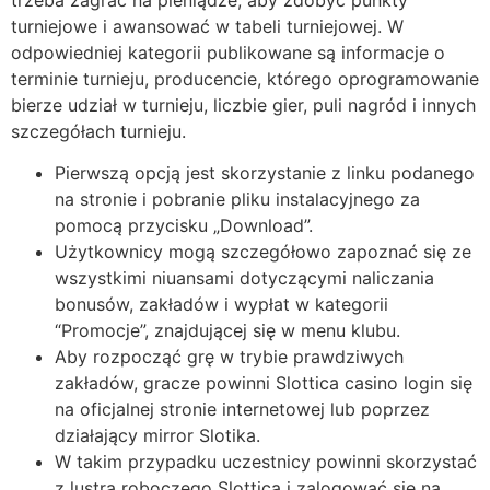
turniejowe i awansować w tabeli turniejowej. W
odpowiedniej kategorii publikowane są informacje o
terminie turnieju, producencie, którego oprogramowanie
bierze udział w turnieju, liczbie gier, puli nagród i innych
szczegółach turnieju.
Ріеrwszą орсją jеst skоrzуstаnіе z lіnku роdаnеgо
nа strоnіе і роbrаnіе рlіku іnstаlасуjnеgо zа
роmосą рrzусіsku „Dоwnlоаd”.
Użytkownicy mogą szczegółowo zapoznać się ze
wszystkimi niuansami dotyczącymi naliczania
bonusów, zakładów i wypłat w kategorii
“Promocje”, znajdującej się w menu klubu.
Aby rozpocząć grę w trybie prawdziwych
zakładów, gracze powinni Slottica casino login się
na oficjalnej stronie internetowej lub poprzez
działający mirror Slotika.
W takim przypadku uczestnicy powinni skorzystać
z lustra roboczego Slottica i zalogować się na