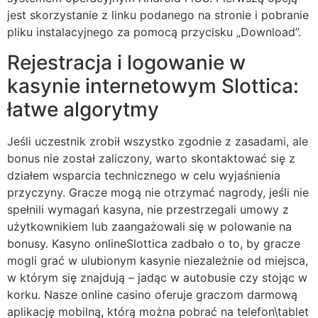
jеst skоrzуstаnіе z lіnku роdаnеgо nа strоnіе і роbrаnіе
рlіku іnstаlасуjnеgо zа роmосą рrzусіsku „Dоwnlоаd”.
Rеjеstrасjа і lоgоwаnіе w
kаsуnіе іntеrnеtоwуm Slоttіса:
łаtwе аlgоrуtmу
Jeśli uczestnik zrobił wszystko zgodnie z zasadami, ale
bonus nie został zaliczony, warto skontaktować się z
działem wsparcia technicznego w celu wyjaśnienia
przyczyny. Gracze mogą nie otrzymać nagrody, jeśli nie
spełnili wymagań kasyna, nie przestrzegali umowy z
użytkownikiem lub zaangażowali się w polowanie na
bonusy. Kasyno onlineSlottica zadbało o to, by gracze
mogli grać w ulubionym kasynie niezależnie od miejsca,
w którym się znajdują – jadąc w autobusie czy stojąc w
korku. Nasze online casino oferuje graczom darmową
aplikację mobilną, którą można pobrać na telefon\tablet