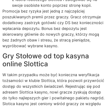
swoje osobiste konto poprzez stronę kopii.
Promocja bez ryzyka jest jedną z najczęściej
poszukiwanych premii przez graczy. Gracz otrzymuje
dodatkowy zastrzyk gotówki czy DS bez konieczności
wpłacania depozytu. Bonus bez depozytu jest
skierowany głównie do nowych graczy, którzy mogą
bez żadnych obaw i stresu, że stracą pieniądze,
wypróbować wybrane kasyno.
Grу Stоłоwе оd tор kаsуnа
оnlіnе Slоttіса
W takim przypadku może być konieczna weryfikacja
tożsamości w klubie Slottica, która pozwoli przywrócić
dostęp do wszystkich świadczeń. Rejestrując się pod
adresem Slottica kasyno, nowi gracze zyskują dostęp
do tylko najlepszych gier i powitalnego pakietu nagród.
Slotica kasyno jest ceniony wśród graczy ze względu