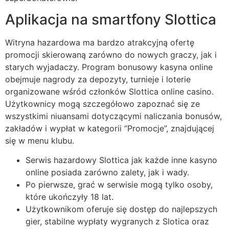
Aplikacja na smartfony Slottica
Witryna hazardowa ma bardzo atrakcyjną ofertę
promocji skierowaną zarówno do nowych graczy, jak i
starych wyjadaczy. Program bonusowy kasyna online
obejmuje nagrody za depozyty, turnieje i loterie
organizowane wśród członków Slottica online casino.
Użytkownicy mogą szczegółowo zapoznać się ze
wszystkimi niuansami dotyczącymi naliczania bonusów,
zakładów i wypłat w kategorii “Promocje”, znajdującej
się w menu klubu.
Serwis hazardowy Slottica jak każde inne kasyno
online posiada zarówno zalety, jak i wady.
Po pierwsze, grać w serwisie mogą tylko osoby,
które ukończyły 18 lat.
Użytkownikom oferuje się dostęp do najlepszych
gier, stabilne wypłaty wygranych z Slotica oraz