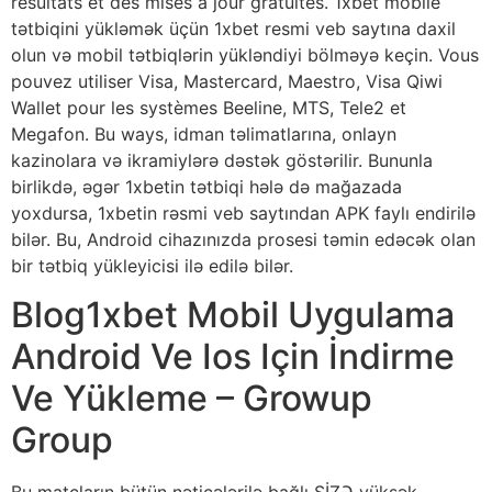
résultats et des mises à jour gratuites. 1xbet mobile
tətbiqini yükləmək üçün 1xbet resmi veb saytına daxil
olun və mobil tətbiqlərin yükləndiyi bölməyə keçin. Vous
pouvez utiliser Visa, Mastercard, Maestro, Visa Qiwi
Wallet pour les systèmes Beeline, MTS, Tele2 et
Megafon. Bu ways, idman təlimatlarına, onlayn
kazinolara və ikramiylərə dəstək göstərilir. Bununla
birlikdə, əgər 1xbetin tətbiqi hələ də mağazada
yoxdursa, 1xbetin rəsmi veb saytından APK faylı endirilə
bilər. Bu, Android cihazınızda prosesi təmin edəcək olan
bir tətbiq yükleyicisi ilə edilə bilər.
Blog1xbet Mobil Uygulama
Android Ve Ios Için İndirme
Ve Yükleme – Growup
Group