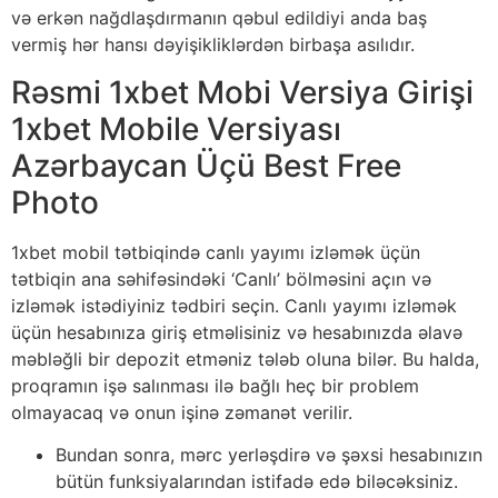
və erkən nağdlaşdırmanın qəbul edildiyi anda baş
vermiş hər hansı dəyişikliklərdən birbaşa asılıdır.
Rəsmi 1xbet Mobi Versiya Girişi
1xbet Mobile Versiyası
Azərbaycan Üçü Best Free
Photo
1xbet mobil tətbiqində canlı yayımı izləmək üçün
tətbiqin ana səhifəsindəki ‘Canlı’ bölməsini açın və
izləmək istədiyiniz tədbiri seçin. Canlı yayımı izləmək
üçün hesabınıza giriş etməlisiniz və hesabınızda əlavə
məbləğli bir depozit etməniz tələb oluna bilər. Bu halda,
proqramın işə salınması ilə bağlı heç bir problem
olmayacaq və onun işinə zəmanət verilir.
Bundan sonra, mərc yerləşdirə və şəxsi hesabınızın
bütün funksiyalarından istifadə edə biləcəksiniz.