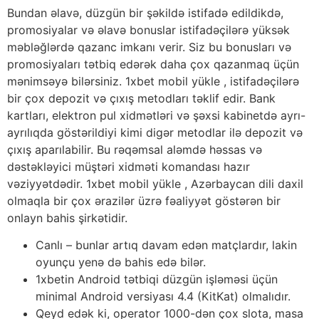
Bundan əlavə, düzgün bir şəkildə istifadə edildikdə,
promosiyalar və əlavə bonuslar istifadəçilərə yüksək
məbləğlərdə qazanc imkanı verir. Siz bu bonusları və
promosiyaları tətbiq edərək daha çox qazanmaq üçün
mənimsəyə bilərsiniz. 1xbet mobil yükle , istifadəçilərə
bir çox depozit və çıxış metodları təklif edir. Bank
kartları, elektron pul xidmətləri və şəxsi kabinetdə ayrı-
ayrılıqda göstərildiyi kimi digər metodlar ilə depozit və
çıxış aparılabilir. Bu rəqəmsal aləmdə həssas və
dəstəkləyici müştəri xidməti komandası hazır
vəziyyətdədir. 1xbet mobil yükle , Azərbaycan dili daxil
olmaqla bir çox ərazilər üzrə fəaliyyət göstərən bir
onlayn bahis şirkətidir.
Canlı – bunlar artıq davam edən matçlardır, lakin
oyunçu yenə də bahis edə bilər.
1xbetin Android tətbiqi düzgün işləməsi üçün
minimal Android versiyası 4.4 (KitKat) olmalıdır.
Qeyd edək ki, operator 1000-dən çox slota, masa