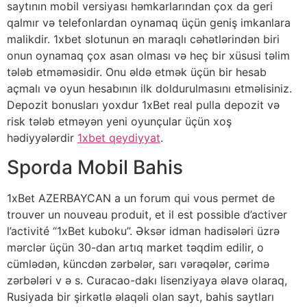
saytının mobil versiyası həmkarlarından çox da geri
qalmır və telefonlardan oynamaq üçün geniş imkanlara
malikdir. 1xbet slotunun ən maraqlı cəhətlərindən biri
onun oynamaq çox asan olması və heç bir xüsusi təlim
tələb etməməsidir. Onu əldə etmək üçün bir hesab
açmalı və oyun hesabının ilk doldurulmasını etməlisiniz.
Depozit bonusları yoxdur 1xBet real pulla depozit və
risk tələb etməyən yeni oyunçular üçün xoş
hədiyyələrdir
1xbet qeydiyyat
.
Sporda Mobil Bahis
1xBet AZERBAYCAN a un forum qui vous permet de
trouver un nouveau produit, et il est possible d’activer
l’activité “1xBet kuboku”. Əksər idman hadisələri üzrə
mərclər üçün 30-dan artıq market təqdim edilir, o
cümlədən, küncdən zərbələr, sarı vərəqələr, cərimə
zərbələri v ə s. Curacao-dakı lisenziyaya əlavə olaraq,
Rusiyada bir şirkətlə əlaqəli olan sayt, bahis saytları