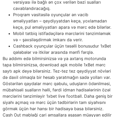
versiyası ilə bağlı ən çox verilən bəzi sualları
cavablandıracağıq.
Proqram vasitəsilə oyunçular ən vacib
əməliyyatları – qeydiyyatdan keçə, yoxlamadan
keçə, pul əməliyyatları apara və mərc edə bilərlər.
Mobil tətbiq istifadəçilərə mərclərini tənzimləmək
və – şəxsiləşdirmək imkanı da verir.
Cashback oyunçular üçün təsəlli bonusudur 1xBet
qələbələr və itkilər arasında mənfi fərqlə.
Bu addımı edə bilmirsinizsə və ya axtarış motorunda
tapa bilmirsinizsə, download apk mobile 1xBet mərc
saytı apk deyə bilərsiniz. Tez-tez tez qeydiyyat növləri
də daxil olmaqla bir hesab yaratmağın sadə yolları var.
Göstərilən qaydalar mərc qəbulu, uduşların ödənilməsi,
mübahisəli sualların həlli, fərdi idman hadisələrinin özəl
mərclərini tənzimləyir 1xbet live football. Daha geniş bir
siyahı açmaq və mərc üçün tədbirlərin tam siyahısını
görmək üçün hər hansı bir hadisəyə basa bilərsiniz.
Cash Out məbləği cari əmsallara əsasən müəyyən edilir