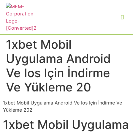
1xbet Mobil
Uygulama Android
Ve Ios Için İndirme
Ve Yükleme 20
1xbet Mobil Uygulama Android Ve Ios Için İndirme Ve
Yükleme 202
1xbet Mobil Uygulama