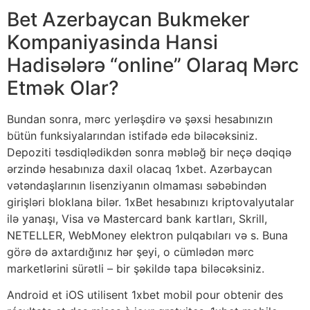
Bet Azerbaycan Bukmeker
Kompaniyasinda Hansi
Hadisələrə “online” Olaraq Mərc
Etmək Olar?
Bundan sonra, mərc yerləşdirə və şəxsi hesabınızın
bütün funksiyalarından istifadə edə biləcəksiniz.
Depoziti təsdiqlədikdən sonra məbləğ bir neçə dəqiqə
ərzində hesabınıza daxil olacaq 1xbet. Azərbaycan
vətəndaşlarının lisenziyanın olmaması səbəbindən
girişləri bloklana bilər. 1xBet hesabınızı kriptovalyutalar
ilə yanaşı, Visa və Mastercard bank kartları, Skrill,
NETELLER, WebMoney elektron pulqabıları və s. Buna
görə də axtardığınız hər şeyi, o cümlədən mərc
marketlərini sürətli – bir şəkildə tapa biləcəksiniz.
Android et iOS utilisent 1xbet mobil pour obtenir des