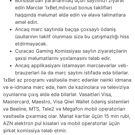
Bonuslardan yararlanmaq üçün saytimizi ziyarət
edin Mərclər 1xBet,mövcud bonus təklifləri
haqqında məlumat əldə edin və əlavə təlimatlara
əməl edin.
Ancaq mərc saytında baçqa çoxsaylı ödəniş
üsullarının təklif olunması sizə bu çatışmazlığı hiss
etdirməyəcək.
Curacao Gaming Komissiyası saytın ziyarətçilərin
şəxsi məlumatlarını yoxlamasını tələb edir.
Ancaq applikasiyanı istəməyən mərcsevərlər veb-
brauzerləri ilə də mərc saytını istifadə edə bilərlər.
1xBet az proqramı vasitəsilə mərc edənlər nəinki idmana
və e-idmana mərc edə, həm də kazinolara və televiziya
oyunlarına çıxış əldə edə bilərlər. Vəsaitləri Visa,
Mastercard, Maestro, Visa Qiwi Wallet ödəniş sistemləri
və Beeline, MTS, Tele2 və Megafon mobil operatorları
vasitəsilə çıxarmaq olar. Manat kartlar üçün 15 min rubl,
AZN elektron pul kisələri və mobil operatorlar üçün
şirkət komissiya tələb etmir.