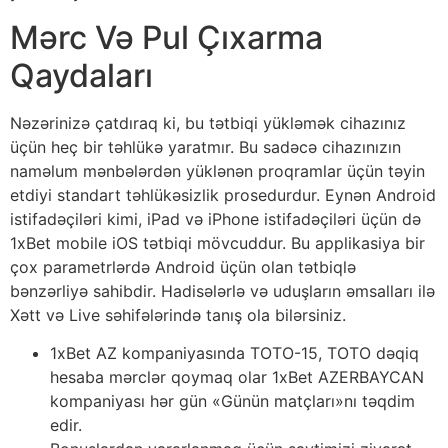
Mərc Və Pul Çıxarma
Qaydaları
Nəzərinizə çatdıraq ki, bu tətbiqi yükləmək cihazınız
üçün heç bir təhlükə yaratmır. Bu sadəcə cihazınızın
naməlum mənbələrdən yüklənən proqramlar üçün təyin
etdiyi standart təhlükəsizlik prosedurdur. Eynən Android
istifadəçiləri kimi, iPad və iPhone istifadəçiləri üçün də
1xBet mobile iOS tətbiqi mövcuddur. Bu applikasiya bir
çox parametrlərdə Android üçün olan tətbiqlə
bənzərliyə sahibdir. Hadisələrlə və uduşların əmsalları ilə
Xətt və Live səhifələrində tanış ola bilərsiniz.
1xBet AZ kompaniyasında TOTO-15, TOTO dəqiq
hesaba mərclər qoymaq olar 1xBet AZERBAYCAN
kompaniyası hər gün «Günün matçları»nı təqdim
edir.