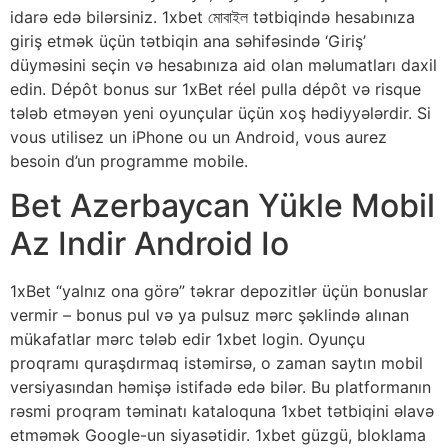
idarə edə bilərsiniz. 1xbet মোবাইল tətbiqində hesabınıza
giriş etmək üçün tətbiqin ana səhifəsində ‘Giriş’
düyməsini seçin və hesabınıza aid olan məlumatları daxil
edin. Dépôt bonus sur 1xBet réel pulla dépôt və risque
tələb etməyən yeni oyunçular üçün xoş hədiyyələrdir. Si
vous utilisez un iPhone ou un Android, vous aurez
besoin d’un programme mobile.
Bet Azerbaycan Yükle Mobil
Az Indir Android Io
1xBet “yalnız ona görə” təkrar depozitlər üçün bonuslar
vermir – bonus pul və ya pulsuz mərc şəklində alınan
mükafatlar mərc tələb edir 1xbet login. Oyunçu
proqramı quraşdırmaq istəmirsə, o zaman saytın mobil
versiyasından həmişə istifadə edə bilər. Bu platformanın
rəsmi proqram təminatı kataloquna 1xbet tətbiqini əlavə
etməmək Google-un siyasətidir. 1xbet güzgü, bloklama