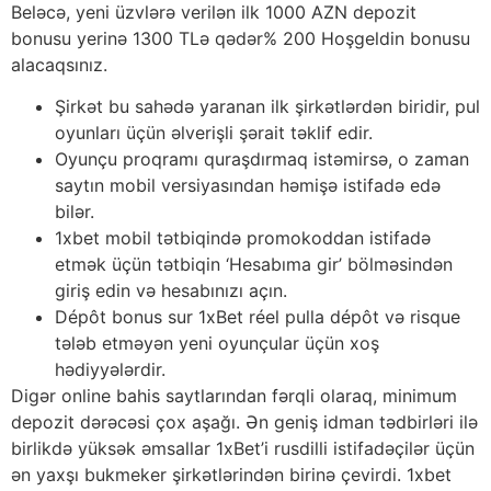
Beləcə, yeni üzvlərə verilən ilk 1000 AZN depozit
bonusu yerinə 1300 TLə qədər% 200 Hoşgeldin bonusu
alacaqsınız.
Şirkət bu sahədə yaranan ilk şirkətlərdən biridir, pul
oyunları üçün əlverişli şərait təklif edir.
Oyunçu proqramı quraşdırmaq istəmirsə, o zaman
saytın mobil versiyasından həmişə istifadə edə
bilər.
1xbet mobil tətbiqində promokoddan istifadə
etmək üçün tətbiqin ‘Hesabıma gir’ bölməsindən
giriş edin və hesabınızı açın.
Dépôt bonus sur 1xBet réel pulla dépôt və risque
tələb etməyən yeni oyunçular üçün xoş
hədiyyələrdir.
Digər online bahis saytlarından fərqli olaraq, minimum
depozit dərəcəsi çox aşağı. Ən geniş idman tədbirləri ilə
birlikdə yüksək əmsallar 1xBet’i rusdilli istifadəçilər üçün
ən yaxşı bukmeker şirkətlərindən birinə çevirdi. 1xbet