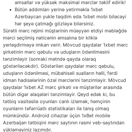
əmsallar və yüksək maksimal mərclər təklif edirik!
Bütün addımları yerinə yetirməklə 1xbet
Azerbaycan yukle təqdim edə 1xbet mobi biləcəyi
hər şeyə çatmağı gözləyə bilərsiniz.
Sürətli mərc rejimi müştərinin müəyyən etdiyi məbləğdə
mərci seçilmiş nəticənin əmsalına bir kliklə
yerləşdirməyə imkan verir. Mövcud qaydalar 1xbet mərc
şirkətinin mərc qəbulu və uduşların ödənilməsini
tənzimləyir (sonraki mətndə qayda olaraq
göstəriləcəkdir). Göstərilən qaydalar mərc qəbulu,
uduşların ödənilməsi, mübahisəli sualların həlli, fərdi
idman hadisələrinin özəl mərclərini tənzimləyir. Mövcud
qaydalar 1xbet AZ mərc şirkəti və müştərilər arasında
bütün digər əlaqələri tənzimləyir. Qeyd edək ki, bu
tətbiq vasitəsilə oyunları canlı izləmək, həmçinin
oyunların təfərrüatlı statistikaları ilə tanış olmaq
mümkündür. Android cihazlar üçün 1xBet mobile
Azerbaijan tətbiqini mərc saytının rəsmi veb-saytından
yükləməyiniz lazımdır.