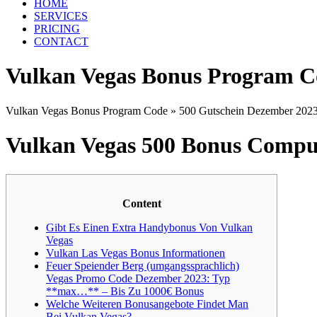
HOME
SERVICES
PRICING
CONTACT
Vulkan Vegas Bonus Program C
Vulkan Vegas Bonus Program Code » 500 Gutschein Dezember 202
Vulkan Vegas 500 Bonus Comput
Content
Gibt Es Einen Extra Handybonus Von Vulkan
Vegas
Vulkan Las Vegas Bonus Informationen
Feuer Speiender Berg (umgangssprachlich)
Vegas Promo Code Dezember 2023: Typ
**max…** – Bis Zu 1000€ Bonus
Welche Weiteren Bonusangebote Findet Man
Bei Vulkan Vegas?