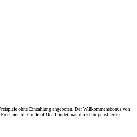
ity Freispiele ohne Einzahlung angeboten. Der Willkommensbonus von
reespins für Guide of Dead findet man direkt für perish erste