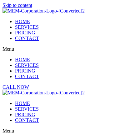
Skip to content
HOME
SERVICES
PRICING
CONTACT
Menu
HOME
SERVICES
PRICING
CONTACT
CALL NOW
HOME
SERVICES
PRICING
CONTACT
Menu