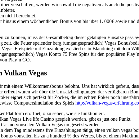
ber verschaffen, werden wir sowohl die negativen als auch die positi
nbieter.
n nicht berechnet.
r hinaus einem wöchentlichen Bonus von bis über 1. 000€ sowie und d
en zu können, muss der Gesamtbetrag dieser getätigten Einsätze pass
 zeit, die Feuer speiender berg (umgangssprachlich) Vegas Bonusbedi
n Vegas Freispiele mit Einzahlung existiert es in Blandning mit dem 
gangssprachlich) Vegas Konto 75 Free Spins für den populären Play’
n von Play’n GO.
n Vulkan Vegas
n wir mit einem Willkommensbonus belohnt. Uns hat wirklich gefreut, d
r erfreut waren wir über die Umsatzbedingungen der verfügbaren Boni, p
er eignet sich perfekt für Zocker, die im echten Poker noch unerfahre
 gewisse Computersimulation des Spiels
http://vulkan-vegas-erfahrung.c
 Plattform eröffnet, o zu sehen, wie sie funktioniert.
an Vegas Live life Casino gespielt werden, gibt es just one Punkt.
e Casino vonseiten Vulkan Vegas umgesetzt werden.
 an dem Tag mindestens five Einzahlungen tätigt, einen vulkan vegas bo
as bonus vonseiten bis zu a hundred % des Wertes, bis zu einem Maxim