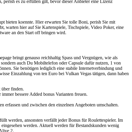
erish es zu erfüllen gilt, bevor dieser Anbieter eine Lizenz
t bieten koennte. Hier erwarten Sie tolle Boni, perish Sie mit
 warten hier auf Sie Kartenspiele, Tischspiele, Video Poker, eine
tware an den Start off bringen wird.
mepage bringt genauso reichhaltig Spass und Vergnügen, wie als
, sondern auch Du Mobiltelefon oder Capsule dafür nutzen, 1 von
können. Sie benötigen lediglich eine stabile Internetverbindung und
ewisse Einzahlung von ten Euro bei Vulkan Vegas tätigen, dann haben
 über finden.
er immer bessere Added bonus Varianten freuen.
tzen erfassen und zwischen den einzelnen Angeboten umschalten.
t werden, ansonsten verfällt jeder Bonus für Roulettespieler. Im
en eingesehen werden. Aktuell werden für Bestandskunden wenig
live 2.