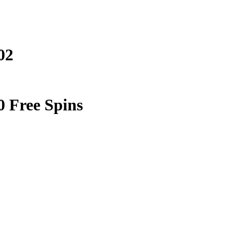
02
 Free Spins