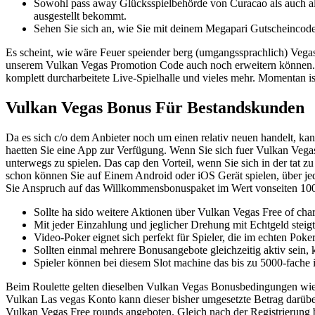
Sowohl pass away Glücksspielbehörde von Curacao als auch alle
ausgestellt bekommt.
Sehen Sie sich an, wie Sie mit deinem Megapari Gutscheinco
Es scheint, wie wäre Feuer speiender berg (umgangssprachlich) Vegas e
unserem Vulkan Vegas Promotion Code auch noch erweitern können. Neb
komplett durcharbeitete Live-Spielhalle und vieles mehr. Momentan is
Vulkan Vegas Bonus Für Bestandskunden
Da es sich c/o dem Anbieter noch um einen relativ neuen handelt, ka
haetten Sie eine App zur Verfügung. Wenn Sie sich fuer Vulkan Vega
unterwegs zu spielen. Das cap den Vorteil, wenn Sie sich in der tat zu
schon können Sie auf Einem Android oder iOS Gerät spielen, über je
Sie Anspruch auf das Willkommensbonuspaket im Wert vonseiten 100%
Sollte ha sido weitere Aktionen über Vulkan Vegas Free of charge
Mit jeder Einzahlung und jeglicher Drehung mit Echtgeld stei
Video-Poker eignet sich perfekt für Spieler, die im echten Poke
Sollten einmal mehrere Bonusangebote gleichzeitig aktiv sein,
Spieler können bei diesem Slot machine das bis zu 5000-fache 
Beim Roulette gelten dieselben Vulkan Vegas Bonusbedingungen wie b
Vulkan Las vegas Konto kann dieser bisher umgesetzte Betrag darübe
Vulkan Vegas Free rounds angeboten. Gleich nach der Registrierun