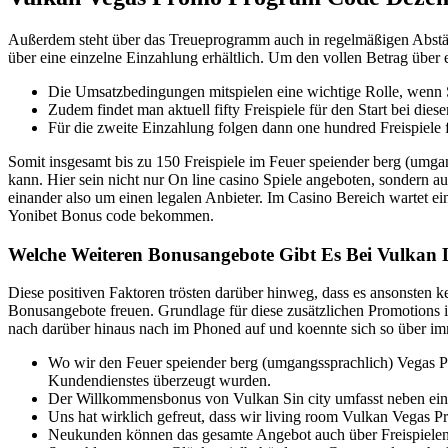
Außerdem steht über das Treueprogramm auch in regelmäßigen Abstän
über eine einzelne Einzahlung erhältlich. Um den vollen Betrag über e
Die Umsatzbedingungen mitspielen eine wichtige Rolle, wen
Zudem findet man aktuell fifty Freispiele für den Start bei di
Für die zweite Einzahlung folgen dann one hundred Freispiele fü
Somit insgesamt bis zu 150 Freispiele im Feuer speiender berg (umga
kann. Hier sein nicht nur On line casino Spiele angeboten, sondern a
einander also um einen legalen Anbieter. Im Casino Bereich wartet e
Yonibet Bonus code bekommen.
Welche Weiteren Bonusangebote Gibt Es Bei Vulkan 
Diese positiven Faktoren trösten darüber hinweg, dass es ansonsten 
Bonusangebote freuen. Grundlage für diese zusätzlichen Promotions i
nach darüber hinaus nach im Phoned auf und koennte sich so über im
Wo wir den Feuer speiender berg (umgangssprachlich) Vegas Pr
Kundendienstes überzeugt wurden.
Der Willkommensbonus von Vulkan Sin city umfasst neben einem
Uns hat wirklich gefreut, dass wir living room Vulkan Vegas P
Neukunden können das gesamte Angebot auch über Freispielen