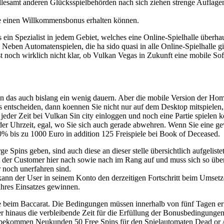
samt anderen Glücksspielbehörden nach sich ziehen strenge Auflagen, p
de einen Willkommensbonus erhalten können.
in Spezialist in jedem Gebiet, welches eine Online-Spielhalle überhaup
en Automatenspielen, die ha sido quasi in alle Online-Spielhalle gibt,
t noch wirklich nicht klar, ob Vulkan Vegas in Zukunft eine mobile Sof
nn das auch bislang ein wenig dauern. Aber die mobile Version der Ho
s entscheiden, dann koennen Sie nicht nur auf dem Desktop mitspielen
 jeder Zeit bei Vulkan Sin city einloggen und noch eine Partie spielen 
der Uhrzeit, egal, wo Sie sich auch gerade abwehren. Wenn Sie eine g
 bis zu 1000 Euro in addition 125 Freispiele bei Book of Deceased.
 Spins geben, sind auch diese an dieser stelle übersichtlich aufgelistet
gt der Customer hier nach sowie nach im Rang auf und muss sich so üb
r noch unerfahren sind.
 kann der User in seinem Konto den derzeitigen Fortschritt beim Umse
ihres Einsatzes gewinnen.
eim Baccarat. Die Bedingungen müssen innerhalb von fünf Tagen erfüll
r hinaus die verbleibende Zeit für die Erfüllung der Bonusbedingung
g bekommen Neukunden 50 Free Spins für den Spielautomaten Dead or A