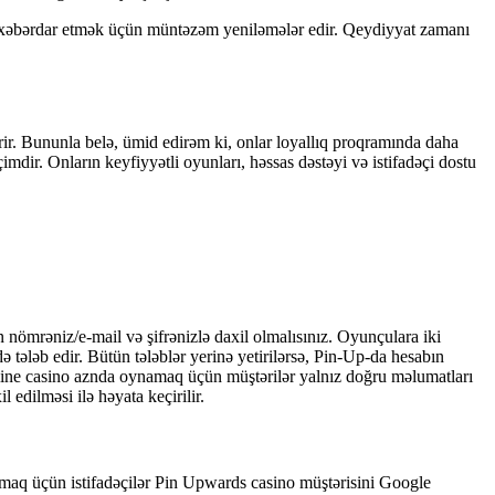
 xəbərdar etmək üçün müntəzəm yeniləmələr edir. Qeydiyyat zamanı
erir. Bununla belə, ümid edirəm ki, onlar loyallıq proqramında daha
ir. Onların keyfiyyətli oyunları, həssas dəstəyi və istifadəçi dostu
nömrəniz/e-mail və şifrənizlə daxil olmalısınız. Oyunçulara iki
 tələb edir. Bütün tələblər yerinə yetirilərsə, Pin-Up-da hesabın
 line casino aznda oynamaq üçün müştərilər yalnız doğru məlumatları
edilməsi ilə həyata keçirilir.
amaq üçün istifadəçilər Pin Upwards casino müştərisini Google