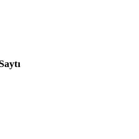
Saytı