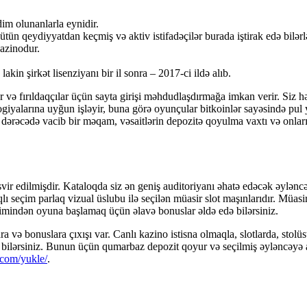
im olunanlarla eynidir.
ütün qeydiyyatdan keçmiş və aktiv istifadəçilər burada iştirak edə bilərl
azinodur.
in şirkət lisenziyanı bir il sonra – 2017-ci ildə alıb.
r və fırıldaqçılar üçün sayta girişi məhdudlaşdırmağa imkan verir. Siz 
giyalarına uyğun işləyir, buna görə oyunçular bitkoinlər sayəsində pul 
i dərəcədə vacib bir məqam, vəsaitlərin depozitə qoyulma vaxtı və onların
svir edilmişdir. Kataloqda siz ən geniş auditoriyanı əhatə edəcək əyləncə 
 seçim parlaq vizual üslubu ilə seçilən müasir slot maşınlarıdır. Müasi
 rejimindən oyuna başlamaq üçün əlavə bonuslar əldə edə bilərsiniz.
ra və bonuslara çıxışı var. Canlı kazino istisna olmaqla, slotlarda, sto
a bilərsiniz. Bunun üçün qumarbaz depozit qoyur və seçilmiş əyləncəyə 
.com/yukle/
.