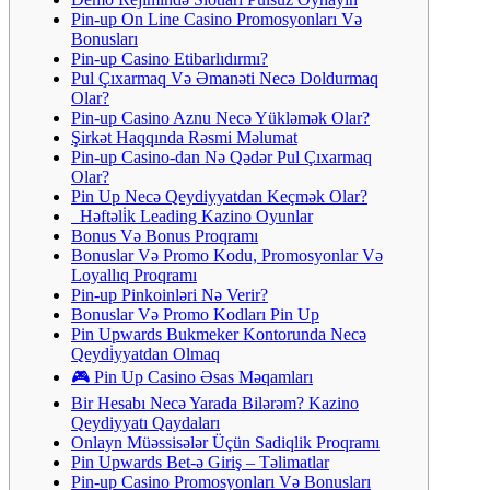
Pin-up On Line Casino Promosyonları Və
Bonusları
Pin-up Casino Etibarlıdırmı?
Pul Çıxarmaq Və Əmanəti Necə Doldurmaq
Olar?
Pin-up Casino Aznu Necə Yükləmək Olar?
Şirkət Haqqında Rəsmi Məlumat
Pin-up Casino-dan Nə Qədər Pul Çıxarmaq
Olar?
Pin Up Necə Qeydiyyatdan Keçmək Olar?
​ ​ Həftəli̇k Leading Kazino Oyunlar​
Bonus Və Bonus Proqramı
Bonuslar Və Promo Kodu, Promosyonlar Və
Loyallıq Proqramı
Pin-up Pinkoinləri Nə Verir?
Bonuslar Və Promo Kodları Pin Up
Pin Upwards Bukmeker Kontorunda Necə
Qeydi̇yyatdan Olmaq
🎮 Pin Up Casino Əsas Məqamları
Bir Hesabı Necə Yarada Bilərəm? Kazino
Qeydiyyatı Qaydaları
Onlayn Müəssisələr Üçün Sadiqlik Proqramı
Pin Upwards Bet-ə Giriş – Təlimatlar
Pin-up Casino Promosyonları Və Bonusları