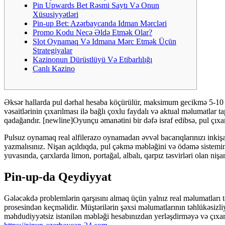
Pin Upwards Bet Rəsmi Saytı Və Onun
Xüsusiyyətləri
Pin-up Bet: Azərbaycanda Idman Mərcləri
Promo Kodu Necə Əldə Etmək Olar?
Slot Oynamaq Və Idmana Mərc Etmək Üçün
Strategiyalar
Kazinonun Dürüstlüyü Və Etibarlılığı
Canlı Kazino
Əksər hallarda pul dərhal hesaba köçürülür, maksimum gecikmə 5-10 d
vəsaitlərinin çıxarılması ilə bağlı çoxlu faydalı və aktual məlumatlar 
qadağandır. [newline]Oyunçu əmanətini bir dəfə israf edibsə, pul çı
Pulsuz oynamaq real alfilerazo oynamadan əvvəl bacarıqlarınızı inkişa
yazmalısınız. Nişan açıldıqda, pul çəkmə məbləğini və ödəmə sistemin
yuvasında, çarxlarda limon, portağal, albalı, qarpız təsvirləri olan nişa
Pin-up-da Qeydiyyat
Gələcəkdə problemlərin qarşısını almaq üçün yalnız real məlumatları
prosesindən keçməlidir. Müştərilərin şəxsi məlumatlarının təhlükəsizli
məhdudiyyətsiz istənilən məbləği hesabınızdan yerləşdirməyə və çıxa