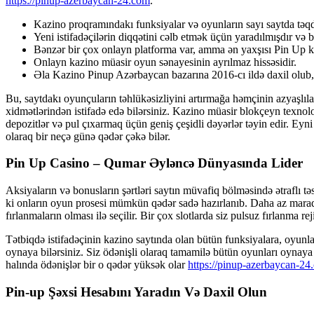
https://pinup-azerbaycan-24.com
.
Kazino proqramındakı funksiyalar və oyunların sayı saytda təqd
Yeni istifadəçilərin diqqətini cəlb etmək üçün yaradılmışdır və b
Bənzər bir çox onlayn platforma var, amma ən yaxşısı Pin Up k
Onlayn kazino müasir oyun sənayesinin ayrılmaz hissəsidir.
Əla Kazino Pinup Azərbaycan bazarına 2016-cı ildə daxil olub, lak
Bu, saytdakı oyunçuların təhlükəsizliyini artırmağa həmçinin azyaşlıla
xidmətlərindən istifadə edə bilərsiniz. Kazino müasir blokçeyn texnolo
depozitlər və pul çıxarmaq üçün geniş çeşidli dəyərlər təyin edir. Eyn
olaraq bir neçə günə qədər çəkə bilər.
Pin Up Casino – Qumar Əyləncə Dünyasında Lider
Aksiyaların və bonusların şərtləri saytın müvafiq bölməsində ətraflı tə
ki onların oyun prosesi mümkün qədər sadə hazırlanıb. Daha az maraqlı
fırlanmaların olması ilə seçilir. Bir çox slotlarda siz pulsuz fırlanma
Tətbiqdə istifadəçinin kazino saytında olan bütün funksiyalara, oyunla
oynaya bilərsiniz. Siz ödənişli olaraq tamamilə bütün oyunları oynay
halında ödənişlər bir o qədər yüksək olar
https://pinup-azerbaycan-24
Pin-up Şəxsi Hesabını Yaradın Və Daxil Olun