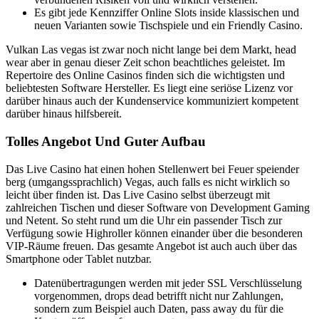
Es gibt jede Kennziffer Online Slots inside klassischen und
neuen Varianten sowie Tischspiele und ein Friendly Casino.
Vulkan Las vegas ist zwar noch nicht lange bei dem Markt, head
wear aber in genau dieser Zeit schon beachtliches geleistet. Im
Repertoire des Online Casinos finden sich die wichtigsten und
beliebtesten Software Hersteller. Es liegt eine seriöse Lizenz vor
darüber hinaus auch der Kundenservice kommuniziert kompetent
darüber hinaus hilfsbereit.
Tolles Angebot Und Guter Aufbau
Das Live Casino hat einen hohen Stellenwert bei Feuer speiender
berg (umgangssprachlich) Vegas, auch falls es nicht wirklich so
leicht über finden ist. Das Live Casino selbst überzeugt mit
zahlreichen Tischen und dieser Software von Development Gaming
und Netent. So steht rund um die Uhr ein passender Tisch zur
Verfügung sowie Highroller können einander über die besonderen
VIP-Räume freuen. Das gesamte Angebot ist auch auch über das
Smartphone oder Tablet nutzbar.
Datenübertragungen werden mit jeder SSL Verschlüsselung
vorgenommen, drops dead betrifft nicht nur Zahlungen,
sondern zum Beispiel auch Daten, pass away du für die