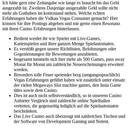
Ich hätte gern eine Zeitangabe wie lange es braucht bis das Geld
ausgezahlt ist. Zweitens Dasjenige ausgezahlte Geld sollte nicht
mehr als Guthaben im kontostand stehen. Welche echten
Erfahrungen haben die Vulkan Vegas Consumer gemacht? Hier
können Sie ihre Postings abgeben und mir gerne einen Resonanz
mit ihren Casino Erfahrungen hinterlassen.
Bedient werdet ihr wie Spieler mit Live-Games,
Kartenspielen und ihrer ganzen Menge Spielautomaten.
Es verstößt gegen unsere Richtlinien, Belohnungen oder
Gegenleistungen für Bewertungen anzubieten.
Insgesamt tummeln sich hier mehr als 500 Games, pass away
Monat für Monat um zahlreiche Neuerscheinungen erweitert
werden.
Besonders tolle Feuer speiender berg (umgangssprachlich)
Vegas Erfahrungen geführt haben wir zusätzlich unter einsatz
der vielen Megaways Slot machine games, den Insta Game
titles sowie dem Casino.
Dies ist auch nicht selbstverständlich, so in unserem Casino
Anbieter Vergleich sind zahlreiche online Spielhallen
vertreten, die gegenseitig lediglich auf die Spielautomaten
beschränken.
Das Live Casino auch überzeugt mit zahlreichen Tischen und
der Software von Development Gaming und Netent.