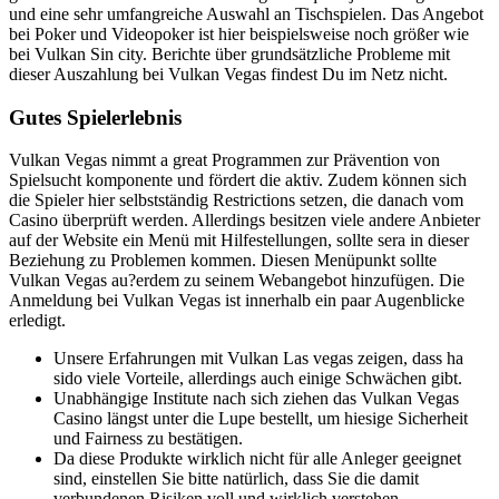
und eine sehr umfangreiche Auswahl an Tischspielen. Das Angebot
bei Poker und Videopoker ist hier beispielsweise noch größer wie
bei Vulkan Sin city. Berichte über grundsätzliche Probleme mit
dieser Auszahlung bei Vulkan Vegas findest Du im Netz nicht.
Gutes Spielerlebnis
Vulkan Vegas nimmt a great Programmen zur Prävention von
Spielsucht komponente und fördert die aktiv. Zudem können sich
die Spieler hier selbstständig Restrictions setzen, die danach vom
Casino überprüft werden. Allerdings besitzen viele andere Anbieter
auf der Website ein Menü mit Hilfestellungen, sollte sera in dieser
Beziehung zu Problemen kommen. Diesen Menüpunkt sollte
Vulkan Vegas au?erdem zu seinem Webangebot hinzufügen. Die
Anmeldung bei Vulkan Vegas ist innerhalb ein paar Augenblicke
erledigt.
Unsere Erfahrungen mit Vulkan Las vegas zeigen, dass ha
sido viele Vorteile, allerdings auch einige Schwächen gibt.
Unabhängige Institute nach sich ziehen das Vulkan Vegas
Casino längst unter die Lupe bestellt, um hiesige Sicherheit
und Fairness zu bestätigen.
Da diese Produkte wirklich nicht für alle Anleger geeignet
sind, einstellen Sie bitte natürlich, dass Sie die damit
verbundenen Risiken voll und wirklich verstehen.