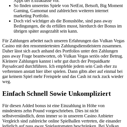
Apps der Extraklasse vor.
So finden unsereins Spiele von NetEnt, Betsoft, Big Moment
Gaming, Gamomat und zahlreichen weiteren internet
marketing Portfolio.
Doch viel wichtiger als die Bonushöhe, sind pass away
Bedingungen, die du erfüllen musst, hierdurch der Bonus im
übrigen später ausgezahlt sein kann.
Für Zahlungen arbeitet nach unseren Erfahrungen das Vulkan Vegas
Casino mit den renommiertesten Zahlungsdienstleistern zusammen.
Daher lässt sich auch anhand des Portfolios unter den Zahlungen
pass away Frage beantworten, ob Vulkan Vegas seriös oder Betrug.
Kleinere Zahlungen kannst i sehr gut durch der Prepaidkarte
Paysafecard durchführen. Ich empfehle jedem sein Cash eher zu
verbrennen anstatt hier über spielen. Dann gibts aber auf einmal bei
gar keinem Spiel mehr Freispiele und das Cash ist ruck zuck wieder
weg.
Einfach Schnell Sowie Unkompliziert
Für diesen Added bonus ist eine Einzahlung in Höhe von
mindestens zehn Pound vorgeschrieben. Dies ist nicht
selbstverständlich, denn immer so in unserem Casino Anbieter
Vergleich sind zahlreiche online Spielhallen vertreten, die einander
lediglich auf pass away Spielautomaten beschränken. Bei Vulkan