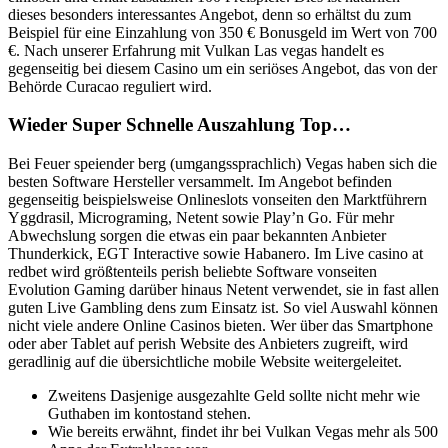
dieses besonders interessantes Angebot, denn so erhältst du zum
Beispiel für eine Einzahlung von 350 € Bonusgeld im Wert von 700
€. Nach unserer Erfahrung mit Vulkan Las vegas handelt es
gegenseitig bei diesem Casino um ein seriöses Angebot, das von der
Behörde Curacao reguliert wird.
Wieder Super Schnelle Auszahlung Top…
Bei Feuer speiender berg (umgangssprachlich) Vegas haben sich die
besten Software Hersteller versammelt. Im Angebot befinden
gegenseitig beispielsweise Onlineslots vonseiten den Marktführern
Yggdrasil, Micrograming, Netent sowie Play’n Go. Für mehr
Abwechslung sorgen die etwas ein paar bekannten Anbieter
Thunderkick, EGT Interactive sowie Habanero. Im Live casino at
redbet wird größtenteils perish beliebte Software vonseiten
Evolution Gaming darüber hinaus Netent verwendet, sie in fast allen
guten Live Gambling dens zum Einsatz ist. So viel Auswahl können
nicht viele andere Online Casinos bieten. Wer über das Smartphone
oder aber Tablet auf perish Website des Anbieters zugreift, wird
geradlinig auf die übersichtliche mobile Website weitergeleitet.
Zweitens Dasjenige ausgezahlte Geld sollte nicht mehr wie
Guthaben im kontostand stehen.
Wie bereits erwähnt, findet ihr bei Vulkan Vegas mehr als 500