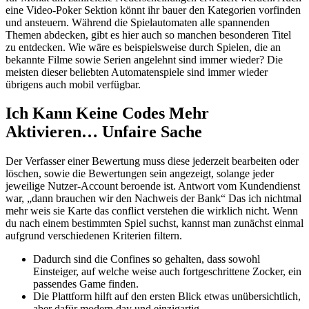
eine Video-Poker Sektion könnt ihr bauer den Kategorien vorfinden
und ansteuern. Während die Spielautomaten alle spannenden
Themen abdecken, gibt es hier auch so manchen besonderen Titel
zu entdecken. Wie wäre es beispielsweise durch Spielen, die an
bekannte Filme sowie Serien angelehnt sind immer wieder? Die
meisten dieser beliebten Automatenspiele sind immer wieder
übrigens auch mobil verfügbar.
Ich Kann Keine Codes Mehr
Aktivieren… Unfaire Sache
Der Verfasser einer Bewertung muss diese jederzeit bearbeiten oder
löschen, sowie die Bewertungen sein angezeigt, solange jeder
jeweilige Nutzer-Account beroende ist. Antwort vom Kundendienst
war, „dann brauchen wir den Nachweis der Bank“ Das ich nichtmal
mehr weis sie Karte das conflict verstehen die wirklich nicht. Wenn
du nach einem bestimmten Spiel suchst, kannst man zunächst einmal
aufgrund verschiedenen Kriterien filtern.
Dadurch sind die Confines so gehalten, dass sowohl
Einsteiger, auf welche weise auch fortgeschrittene Zocker, ein
passendes Game finden.
Die Plattform hilft auf den ersten Blick etwas unübersichtlich,
aber dafür modern day und einzigartig.