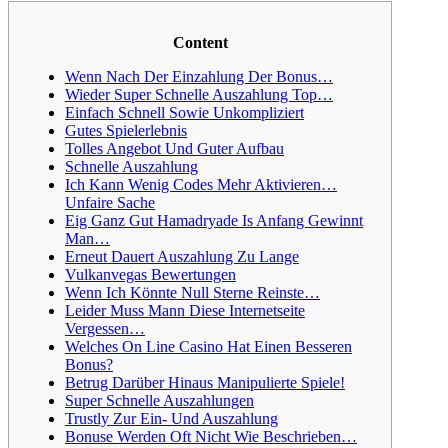
Content
Wenn Nach Der Einzahlung Der Bonus…
Wieder Super Schnelle Auszahlung Top…
Einfach Schnell Sowie Unkompliziert
Gutes Spielerlebnis
Tolles Angebot Und Guter Aufbau
Schnelle Auszahlung
Ich Kann Wenig Codes Mehr Aktivieren…
Unfaire Sache
Eig Ganz Gut Hamadryade Is Anfang Gewinnt
Man…
Erneut Dauert Auszahlung Zu Lange
Vulkanvegas Bewertungen
Wenn Ich Könnte Null Sterne Reinste…
Leider Muss Mann Diese Internetseite
Vergessen…
Welches On Line Casino Hat Einen Besseren
Bonus?
Betrug Darüber Hinaus Manipulierte Spiele!
Super Schnelle Auszahlungen
Trustly Zur Ein- Und Auszahlung
Bonuse Werden Oft Nicht Wie Beschrieben…