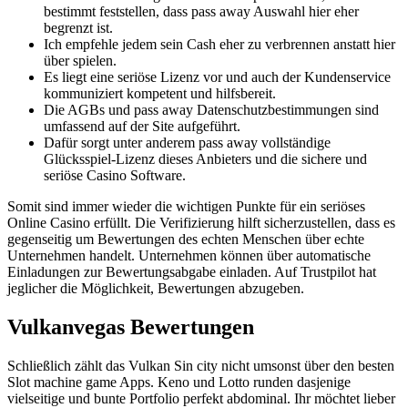
bestimmt feststellen, dass pass away Auswahl hier eher
begrenzt ist.
Ich empfehle jedem sein Cash eher zu verbrennen anstatt hier
über spielen.
Es liegt eine seriöse Lizenz vor und auch der Kundenservice
kommuniziert kompetent und hilfsbereit.
Die AGBs und pass away Datenschutzbestimmungen sind
umfassend auf der Site aufgeführt.
Dafür sorgt unter anderem pass away vollständige
Glücksspiel-Lizenz dieses Anbieters und die sichere und
seriöse Casino Software.
Somit sind immer wieder die wichtigen Punkte für ein seriöses
Online Casino erfüllt. Die Verifizierung hilft sicherzustellen, dass es
gegenseitig um Bewertungen des echten Menschen über echte
Unternehmen handelt. Unternehmen können über automatische
Einladungen zur Bewertungsabgabe einladen. Auf Trustpilot hat
jeglicher die Möglichkeit, Bewertungen abzugeben.
Vulkanvegas Bewertungen
Schließlich zählt das Vulkan Sin city nicht umsonst über den besten
Slot machine game Apps. Keno und Lotto runden dasjenige
vielseitige und bunte Portfolio perfekt abdominal. Ihr möchtet lieber